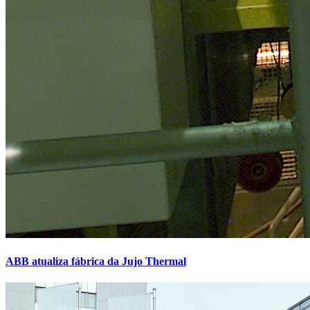
ABB atualiza fábrica da Jujo Thermal