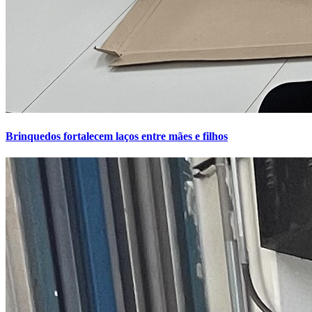
Brinquedos fortalecem laços entre mães e filhos