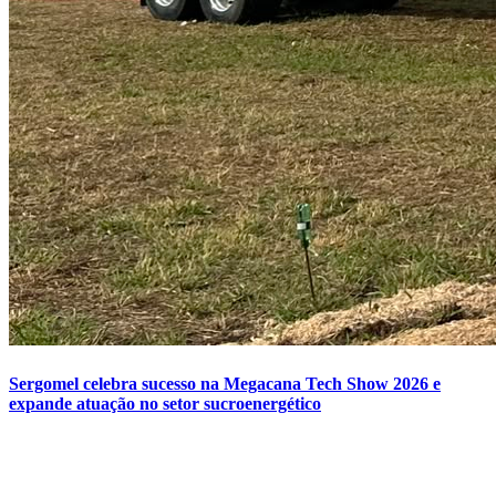
Sergomel celebra sucesso na Megacana Tech Show 2026 e
expande atuação no setor sucroenergético