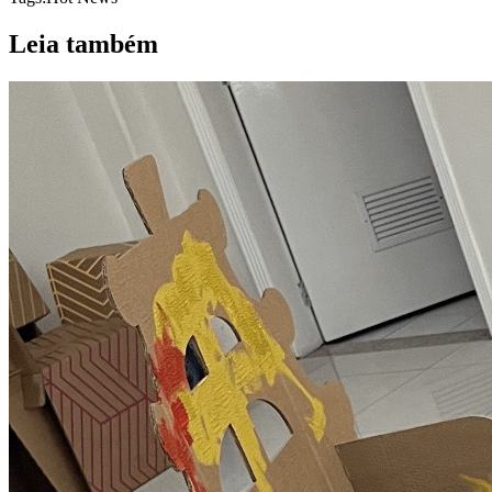
Leia também