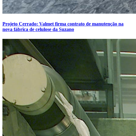
Projeto Cerrado: Valmet firma contrato de manutenção na
nova fábrica de celulose da Suzano