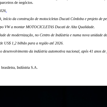
parceiros de negócios.
2026
.
, início da construção de motocicletas Ducati Córdoba e projeto de p
Grupo VW a montar MOTOCICLETAS Ducati de Alta Qualidade.
idade de modernização, no Centro de Indústria e numa nova unidade de
e US$ 1,2 bilhão para a região até 2026.
desenvolvimento da indústria automotiva nacional, após 41 anos de 
brasileira, Indústria S.A.