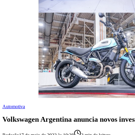
Automotiva
Volkswagen Argentina anuncia novos inves