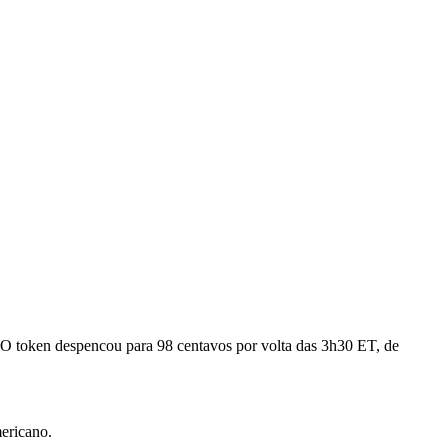
 O token despencou para 98 centavos por volta das 3h30 ET, de
ericano.