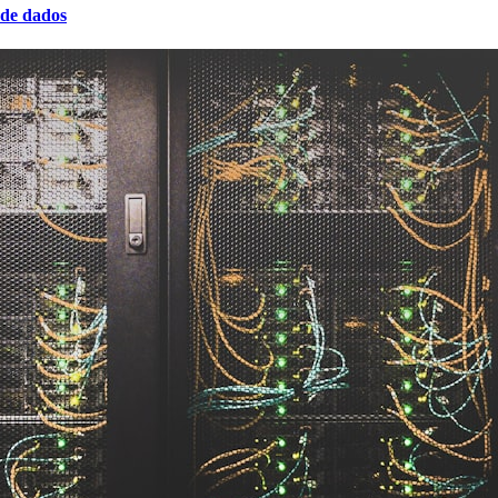
 de dados