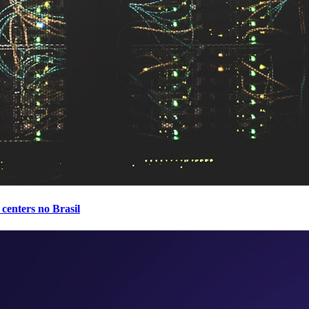
centers no Brasil