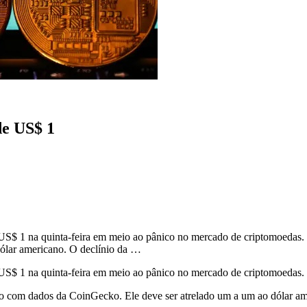
de US$ 1
 US$ 1 na quinta-feira em meio ao pânico no mercado de criptomoedas.
ólar americano. O declínio da …
 US$ 1 na quinta-feira em meio ao pânico no mercado de criptomoedas.
o com dados da CoinGecko. Ele deve ser atrelado um a um ao dólar am