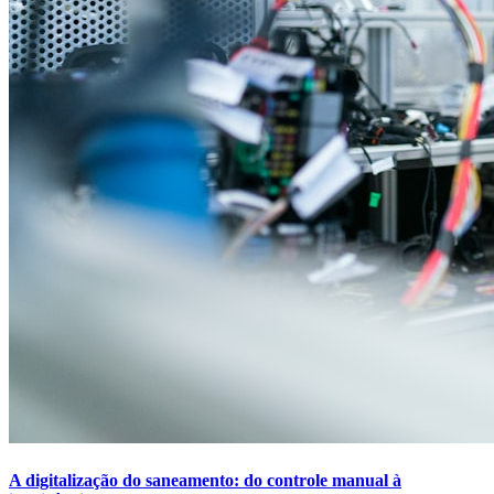
A digitalização do saneamento: do controle manual à