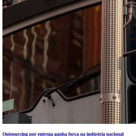
Outsourcing por entrega ganha força na indústria nacional