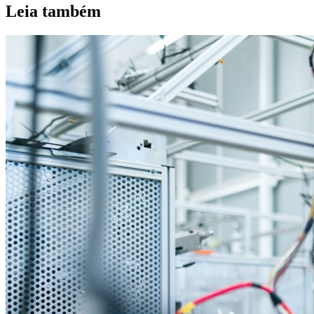
Leia também