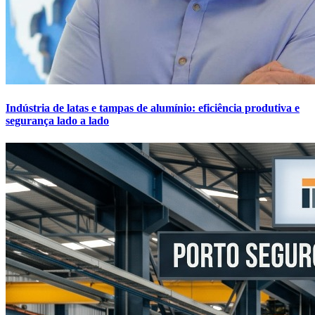
Indústria de latas e tampas de alumínio: eficiência produtiva e
segurança lado a lado