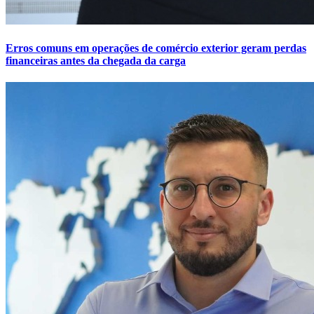
Erros comuns em operações de comércio exterior geram perdas
financeiras antes da chegada da carga