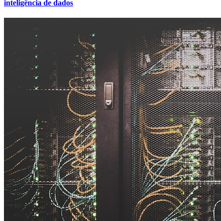
inteligência de dados