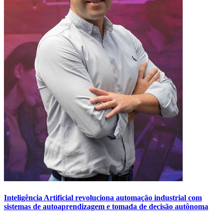
Inteligência Artificial revoluciona automação industrial com
sistemas de autoaprendizagem e tomada de decisão autônoma