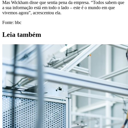
Mas Wickham disse que sentia pena da empresa. “Todos sabem que
a sua informação está em todo o lado – este é o mundo em que
vivemos agora”, acrescentou ela.
Fonte: bbc
Leia também