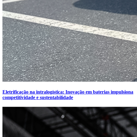
Eletrificação na intralogística: Inovação em baterias impulsiona
competitividade e sustentabilidade