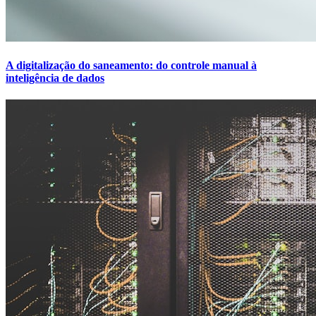
A digitalização do saneamento: do controle manual à
inteligência de dados