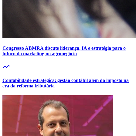
Congresso ABMRA discute liderança, IA e estratégia para o
futuro do marketing no agronegócio
Contabilidade estratégica: gestão contábil além do imposto na
era da reforma tributária