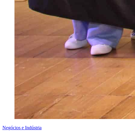
Negócios e Indústria