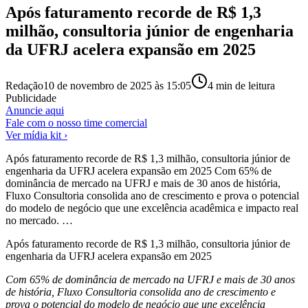
Após faturamento recorde de R$ 1,3
milhão, consultoria júnior de engenharia
da UFRJ acelera expansão em 2025
Redação
10 de novembro de 2025 às 15:05
4
min de leitura
Publicidade
Anuncie aqui
Fale com o nosso time comercial
Ver mídia kit ›
Após faturamento recorde de R$ 1,3 milhão, consultoria júnior de
engenharia da UFRJ acelera expansão em 2025 Com 65% de
dominância de mercado na UFRJ e mais de 30 anos de história,
Fluxo Consultoria consolida ano de crescimento e prova o potencial
do modelo de negócio que une excelência acadêmica e impacto real
no mercado. …
Após faturamento recorde de R$ 1,3 milhão, consultoria júnior de
engenharia da UFRJ acelera expansão em 2025
Com 65% de dominância de mercado na UFRJ e mais de 30 anos
de história, Fluxo Consultoria consolida ano de crescimento e
prova o potencial do modelo de negócio que une excelência