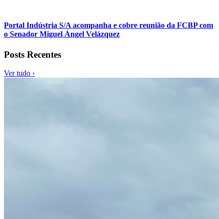
Portal Indústria S/A acompanha e cobre reunião da FCBP com
o Senador Miguel Ángel Velázquez
Posts Recentes
Ver tudo ›