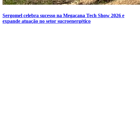
Sergomel celebra sucesso na Megacana Tech Show 2026 e
expande atuação no setor sucroenergético