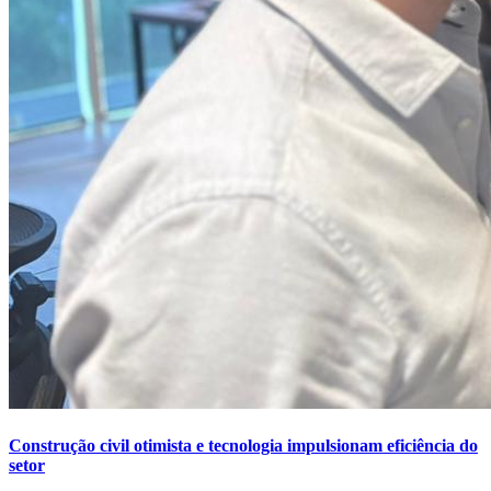
Construção civil otimista e tecnologia impulsionam eficiência do
setor