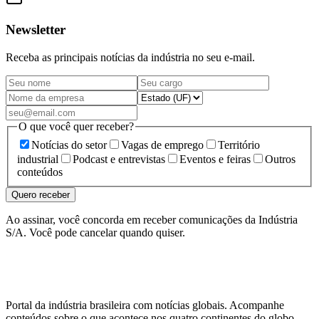
Newsletter
Receba as principais notícias da indústria no seu e-mail.
O que você quer receber?
Notícias do setor
Vagas de emprego
Território
industrial
Podcast e entrevistas
Eventos e feiras
Outros
conteúdos
Quero receber
Ao assinar, você concorda em receber comunicações da Indústria
S/A. Você pode cancelar quando quiser.
Portal da indústria brasileira com notícias globais. Acompanhe
conteúdos sobre o que acontece nos quatro continentes do globo.