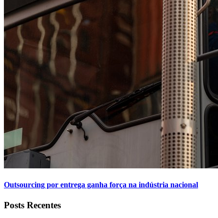
Outsourcing por entrega ganha força na indústria nacional
Posts Recentes