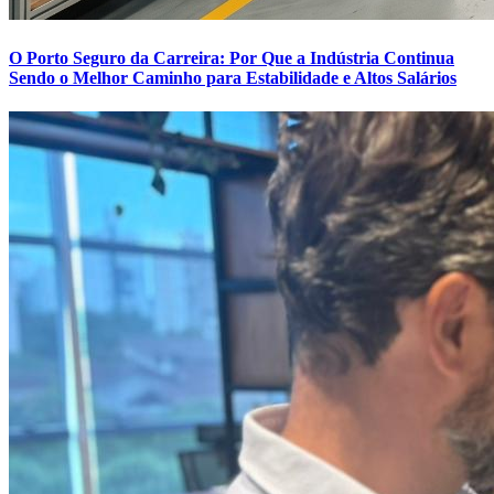
O Porto Seguro da Carreira: Por Que a Indústria Continua
Sendo o Melhor Caminho para Estabilidade e Altos Salários