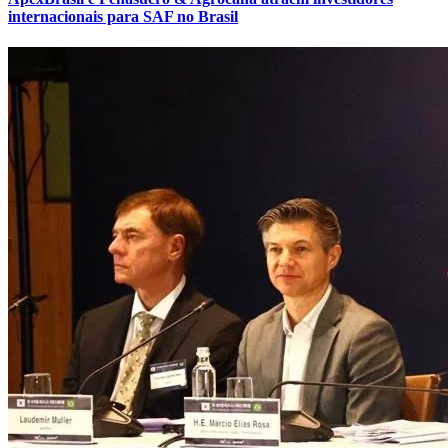
internacionais para SAF no Brasil