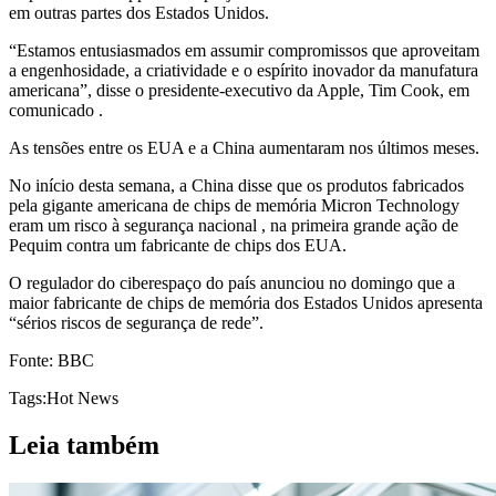
em outras partes dos Estados Unidos.
“Estamos entusiasmados em assumir compromissos que aproveitam
a engenhosidade, a criatividade e o espírito inovador da manufatura
americana”, disse o presidente-executivo da Apple, Tim Cook, em
comunicado .
As tensões entre os EUA e a China aumentaram nos últimos meses.
No início desta semana, a China disse que os produtos fabricados
pela gigante americana de chips de memória Micron Technology
eram um risco à segurança nacional , na primeira grande ação de
Pequim contra um fabricante de chips dos EUA.
O regulador do ciberespaço do país anunciou no domingo que a
maior fabricante de chips de memória dos Estados Unidos apresenta
“sérios riscos de segurança de rede”.
Fonte: BBC
Tags:
Hot News
Leia também