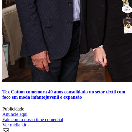
Tex Cotton comemora 40 anos consolidada no setor têxtil com
foco em moda infantojuvenil e expansão
Publicidade
Anuncie aqui
Fale com o nosso time comercial
Ver mídia kit ›