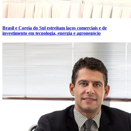
Brasil e Coreia do Sul estreitam laços comerciais e de
investimento em tecnologia, energia e agronegócio