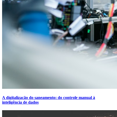
A digitalização do saneamento: do controle manual à
inteligência de dados