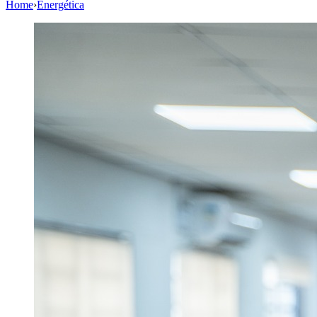
Home
›
Energética