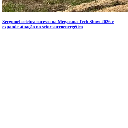
Sergomel celebra sucesso na Megacana Tech Show 2026 e
expande atuação no setor sucroenergético