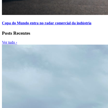
Copa do Mundo entra no radar comercial da indústria
Posts Recentes
Ver tudo ›