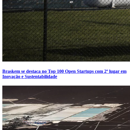
Braskem se destaca no Top 100 Open Startups com 2º lugar em
Inovação e Sustentabilidade