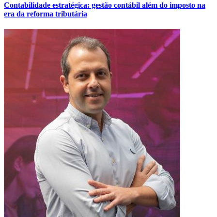
Contabilidade estratégica: gestão contábil além do imposto na
era da reforma tributária