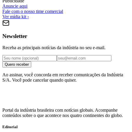
Publicidade
Anuncie aqui
Fale com o nosso time comercial
Ver mídia kit ›
Newsletter
Receba as principais notícias da indústria no seu e-mail.
Quero receber
Ao assinar, você concorda em receber comunicações da Indústria
S/A. Você pode cancelar quando quiser.
Portal da indústria brasileira com notícias globais. Acompanhe
conteúdos sobre o que acontece nos quatro continentes do globo.
Editorial