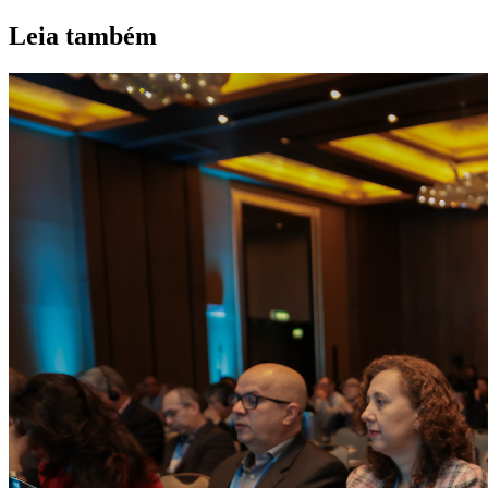
Leia também