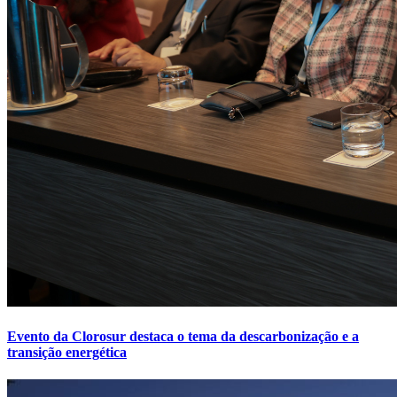
Evento da Clorosur destaca o tema da descarbonização e a
transição energética