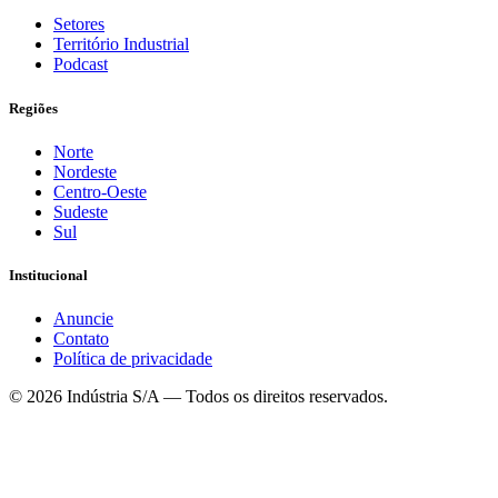
Setores
Território Industrial
Podcast
Regiões
Norte
Nordeste
Centro-Oeste
Sudeste
Sul
Institucional
Anuncie
Contato
Política de privacidade
©
2026
Indústria S/A — Todos os direitos reservados.