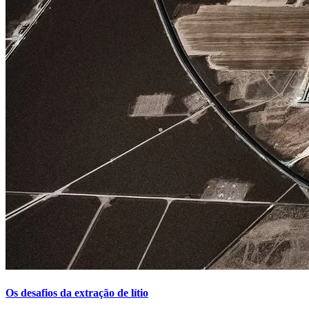
Os desafios da extração de lítio