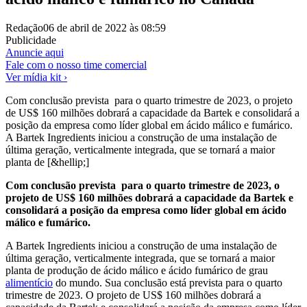
Redação
06 de abril de 2022 às 08:59
Publicidade
Anuncie aqui
Fale com o nosso time comercial
Ver mídia kit ›
Com conclusão prevista para o quarto trimestre de 2023, o projeto
de US$ 160 milhões dobrará a capacidade da Bartek e consolidará a
posição da empresa como líder global em ácido málico e fumárico.
A Bartek Ingredients iniciou a construção de uma instalação de
última geração, verticalmente integrada, que se tornará a maior
planta de [&hellip;]
Com conclusão prevista para o quarto trimestre de 2023, o
projeto de US$ 160 milhões dobrará a capacidade da Bartek e
consolidará a posição da empresa como líder global em ácido
málico e fumárico.
A Bartek Ingredients iniciou a construção de uma instalação de
última geração, verticalmente integrada, que se tornará a maior
planta de produção de ácido málico e ácido fumárico de grau
alimentício
do mundo. Sua conclusão está prevista para o quarto
trimestre de 2023. O projeto de US$ 160 milhões dobrará a