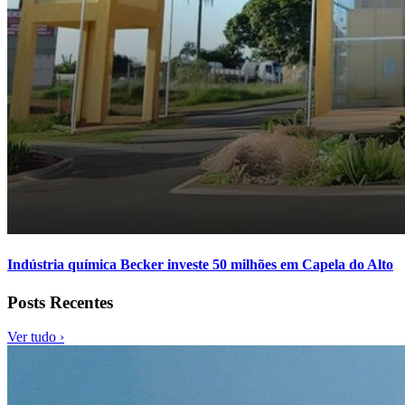
Indústria química Becker investe 50 milhões em Capela do Alto
Posts Recentes
Ver tudo ›