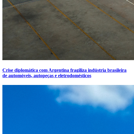
Crise diplomática com Argentina fragiliza indústria brasileira
de automóveis, autopeças e eletrodomésticos