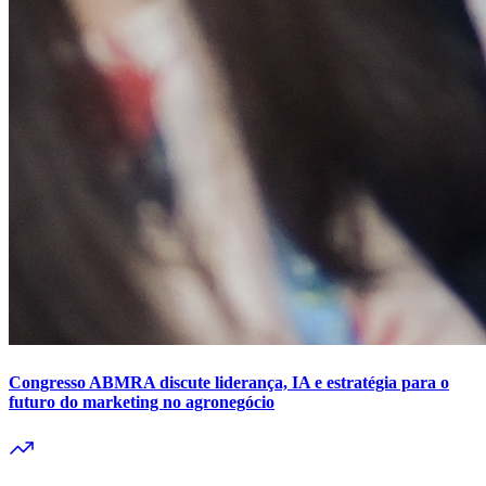
Congresso ABMRA discute liderança, IA e estratégia para o
futuro do marketing no agronegócio