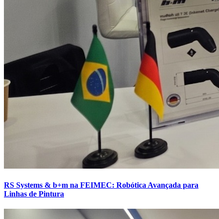
RS Systems & b+m na FEIMEC: Robótica Avançada para
Linhas de Pintura