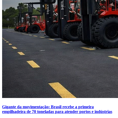
Gigante da movimentação: Brasil recebe a primeira
empilhadeira de 70 toneladas para atender portos e indústrias