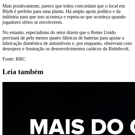
Mais positivamente, parece que todos concordam que o local em
Blyth é perfeito para uma planta. Há amplo apoio político e da
indústria para que isso aconteça e espera-se que aconteça quando
jogadores sérios se envolverem.
No entanto, especialistas do setor dizem que o Reino Unido
precisará de pelo menos quatro fábricas de baterias para apoiar a
fabricação doméstica de automóveis e, por enquanto, observam com
desespero e frustração os desenvolvimentos caóticos da Britishvolt.
Fonte: BBC
Leia também