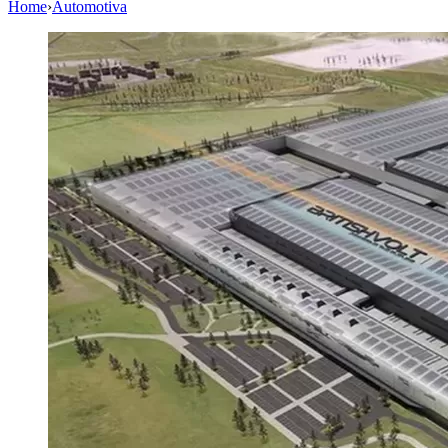
Home
›
Automotiva