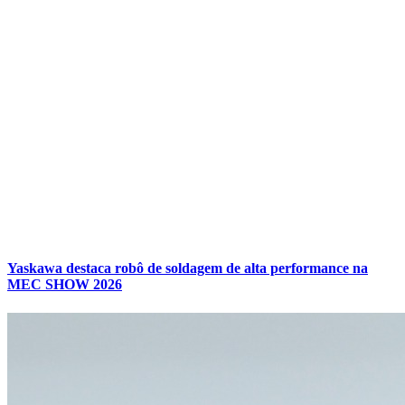
Yaskawa destaca robô de soldagem de alta performance na
MEC SHOW 2026