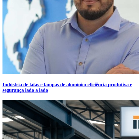
Indústria de latas e tampas de alumínio: eficiência produtiva e
segurança lado a lado