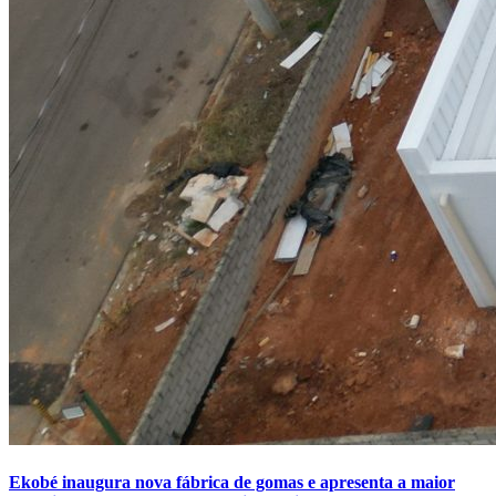
Ekobé inaugura nova fábrica de gomas e apresenta a maior