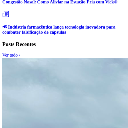
Congestão Nasal: Como Aliviar na Estação Fria com Vick®
📢 Indústria farmacêutica lança tecnologia inovadora para
combater falsificação de cápsulas
Posts Recentes
Ver tudo ›