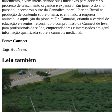
nascimento, e vem intensificando suas iniciativas para acelerar o
processo de crescimento orgânico e expansão. Em janeiro do ano
passado, incorporou o site da Cannalize, portal líder no Brasil na
produção de conteúdo sobre o tema, e, em maio, a empresa
anunciou a aquisição da pioneira Dr. Cannabis, criando a vertical de
educação e eventos, reforçando o compromisso da Cannect de levar
para profissionais da saúde, empreendedores e interessados em geral
informação qualificada sobre a cannabis medicinal.
Fonte:
Cannect
Tags:
Hot News
Leia também