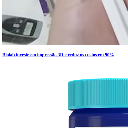
Biolab investe em impressão 3D e reduz os custos em 90%