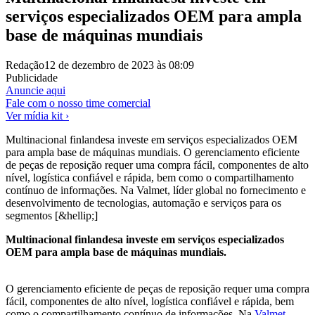
serviços especializados OEM para ampla
base de máquinas mundiais
Redação
12 de dezembro de 2023 às 08:09
Publicidade
Anuncie aqui
Fale com o nosso time comercial
Ver mídia kit ›
Multinacional finlandesa investe em serviços especializados OEM
para ampla base de máquinas mundiais. O gerenciamento eficiente
de peças de reposição requer uma compra fácil, componentes de alto
nível, logística confiável e rápida, bem como o compartilhamento
contínuo de informações. Na Valmet, líder global no fornecimento e
desenvolvimento de tecnologias, automação e serviços para os
segmentos [&hellip;]
Multinacional finlandesa investe em serviços especializados
OEM para ampla base de máquinas mundiais.
O gerenciamento eficiente de peças de reposição requer uma compra
fácil, componentes de alto nível, logística confiável e rápida, bem
como o compartilhamento contínuo de informações. Na
Valmet
,