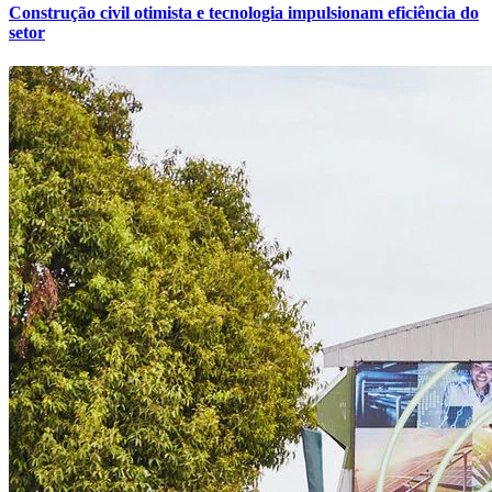
Construção civil otimista e tecnologia impulsionam eficiência do
setor