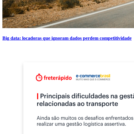
Big data: locadoras que ignoram dados perdem competitividade