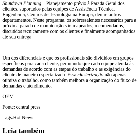
Shutdown Planning
– Planejamento prévio à Parada Geral dos
clientes, suportados pelas equipes de Assistência Técnica,
Engenharia, Centros de Tecnologia na Europa, dentre outros
departamentos. Neste programa, os sobressalentes necessários para a
próxima parada de manutenção são mapeados, recomendados,
discutidos tecnicamente com os clientes e finalmente acompanhados
até sua entrega.
Um dos diferenciais é que os profissionais são divididos em grupos
específicos para cada cliente, permitindo que cada equipe atenda às
demandas de acordo com as etapas do trabalho e as exigências do
cliente de maneira especializada. Essa
clusterização
não apenas
otimiza o trabalho, como também melhora a organização do fluxo de
demandas e atendimento.
OEM
Fonte: central press
Tags:
Hot News
Leia também