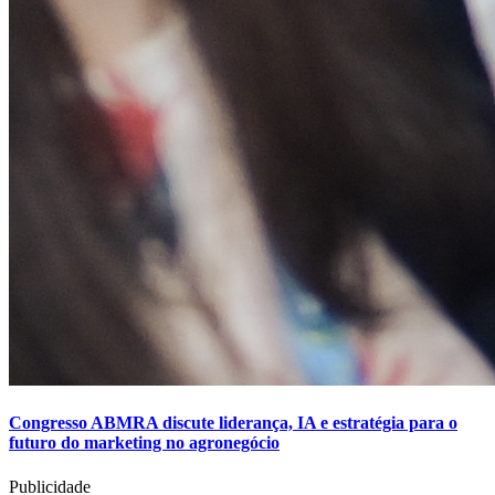
Congresso ABMRA discute liderança, IA e estratégia para o
futuro do marketing no agronegócio
Publicidade