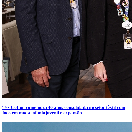
Tex Cotton comemora 40 anos consolidada no setor têxtil com
foco em moda infantojuvenil e expansão