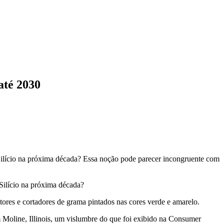
até 2030
 Silício na próxima década? Essa noção pode parecer incongruente com
Silício na próxima década?
tores e cortadores de grama pintados nas cores verde e amarelo.
 Moline, Illinois, um vislumbre do que foi exibido na Consumer