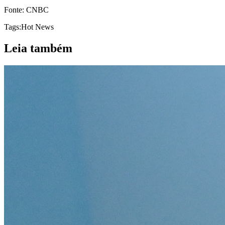
Fonte: CNBC
Tags:
Hot News
Leia também