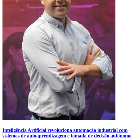
Inteligência Artificial revoluciona automação industrial com
sistemas de autoaprendizagem e tomada de decisão autônoma