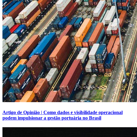
Artigo de Opinião | Como dados e visibilidade operacional
podem impulsionar a gestão portuária no Brasil