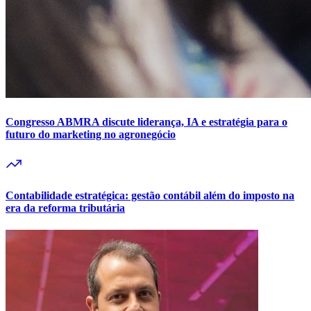
Congresso ABMRA discute liderança, IA e estratégia para o
futuro do marketing no agronegócio
Contabilidade estratégica: gestão contábil além do imposto na
era da reforma tributária