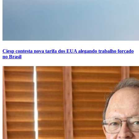
Ciesp contesta nova tarifa dos EUA alegando trabalho forçado
no Brasil