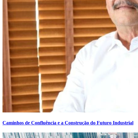
Caminhos de Confluência e a Construção do Futuro Industrial