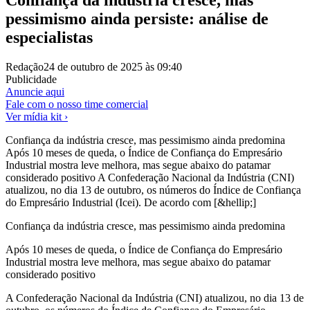
pessimismo ainda persiste: análise de
especialistas
Redação
24 de outubro de 2025 às 09:40
Publicidade
Anuncie aqui
Fale com o nosso time comercial
Ver mídia kit ›
Confiança da indústria cresce, mas pessimismo ainda predomina
Após 10 meses de queda, o Índice de Confiança do Empresário
Industrial mostra leve melhora, mas segue abaixo do patamar
considerado positivo A Confederação Nacional da Indústria (CNI)
atualizou, no dia 13 de outubro, os números do Índice de Confiança
do Empresário Industrial (Icei). De acordo com [&hellip;]
Confiança da indústria cresce, mas pessimismo ainda predomina
Após 10 meses de queda, o Índice de Confiança do Empresário
Industrial mostra leve melhora, mas segue abaixo do patamar
considerado positivo
A Confederação Nacional da Indústria (CNI) atualizou, no dia 13 de