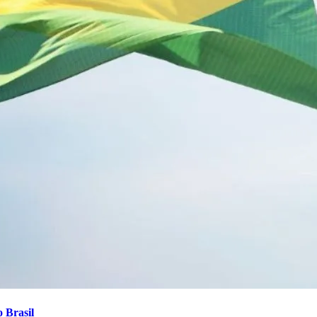
 Brasil