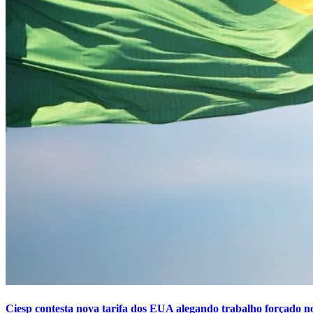
Ciesp contesta nova tarifa dos EUA alegando trabalho forçado no