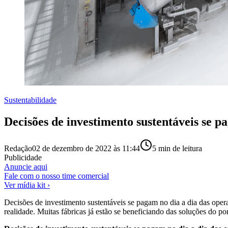
Sustentabilidade
Decisões de investimento sustentáveis se 
Redação
02 de dezembro de 2022 às 11:44
5
min de leitura
Publicidade
Anuncie aqui
Fale com o nosso time comercial
Ver mídia kit ›
Decisões de investimento sustentáveis se pagam no dia a dia das o
realidade. Muitas fábricas já estão se beneficiando das soluções do 