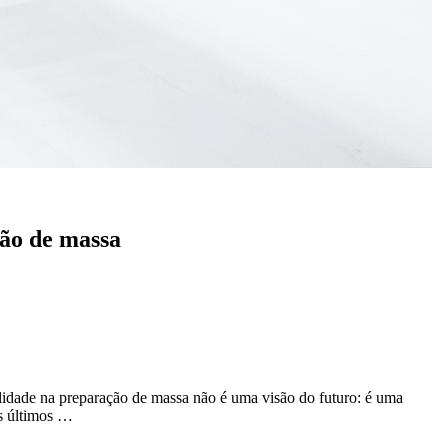
ção de massa
idade na preparação de massa não é uma visão do futuro: é uma
os últimos …