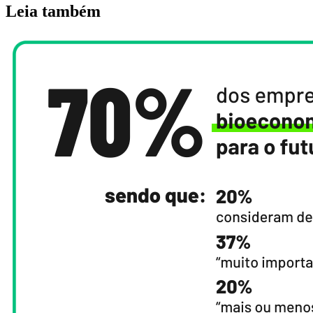
Leia também