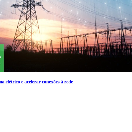
a elétrico e acelerar conexões à rede