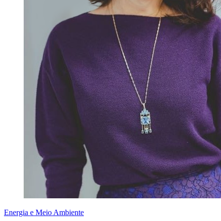
Energia e Meio Ambiente