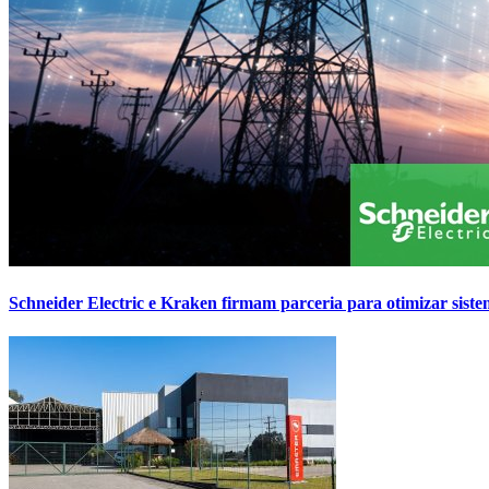
Schneider Electric e Kraken firmam parceria para otimizar sistem