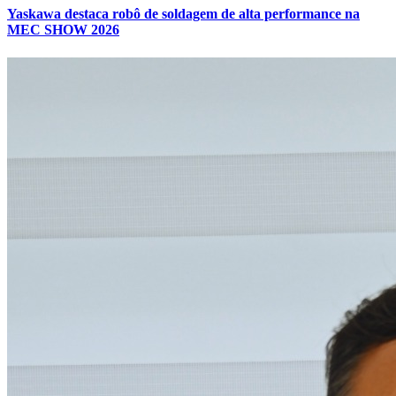
Yaskawa destaca robô de soldagem de alta performance na
MEC SHOW 2026