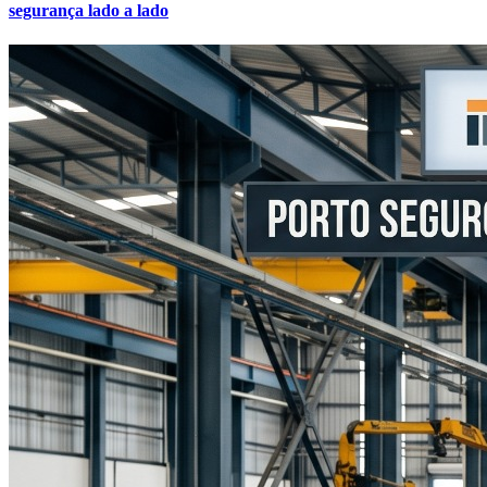
segurança lado a lado