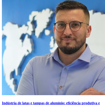
Indústria de latas e tampas de alumínio: eficiência produtiva e