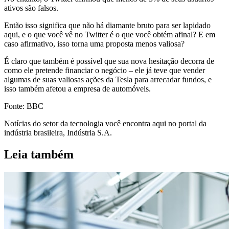
ativos são falsos.
Então isso significa que não há diamante bruto para ser lapidado
aqui, e o que você vê no Twitter é o que você obtém afinal? E em
caso afirmativo, isso torna uma proposta menos valiosa?
É claro que também é possível que sua nova hesitação decorra de
como ele pretende financiar o negócio – ele já teve que vender
algumas de suas valiosas ações da Tesla para arrecadar fundos, e
isso também afetou a empresa de automóveis.
Fonte: BBC
Notícias do setor da tecnologia você encontra aqui no portal da
indústria brasileira, Indústria S.A.
Leia também