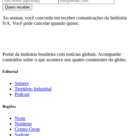
Quero receber
Ao assinar, você concorda em receber comunicações da Indústria
S/A. Você pode cancelar quando quiser.
Portal da indústria brasileira com notícias globais. Acompanhe
conteúdos sobre o que acontece nos quatro continentes do globo.
Editorial
Setores
Território Industrial
Podcast
Regiões
Norte
Nordeste
Centro-Oeste
Sudeste