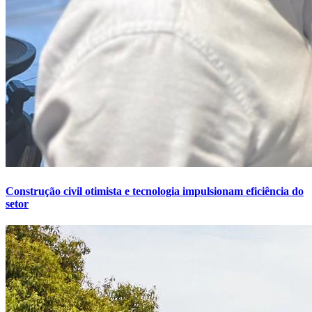
Construção civil otimista e tecnologia impulsionam eficiência do
setor