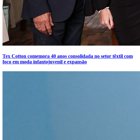
Tex Cotton comemora 40 anos consolidada no setor têxtil com
foco em moda infantojuvenil e expansão