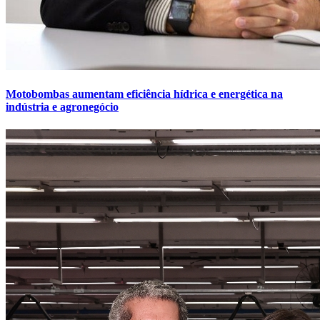
Motobombas aumentam eficiência hídrica e energética na
indústria e agronegócio