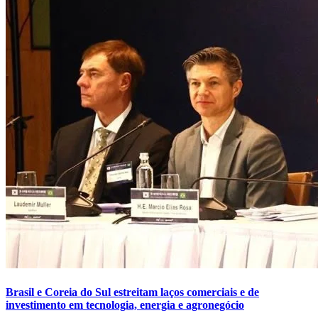
Brasil e Coreia do Sul estreitam laços comerciais e de
investimento em tecnologia, energia e agronegócio