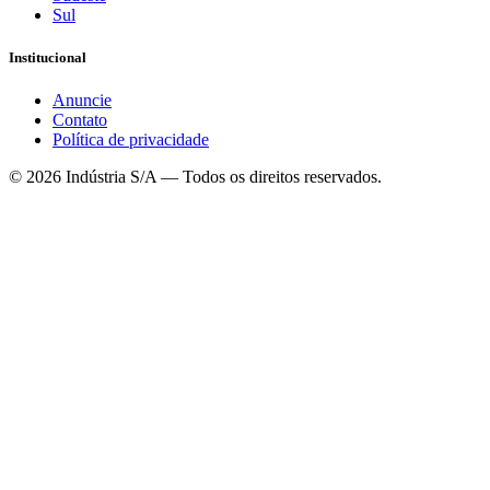
Sul
Institucional
Anuncie
Contato
Política de privacidade
©
2026
Indústria S/A — Todos os direitos reservados.