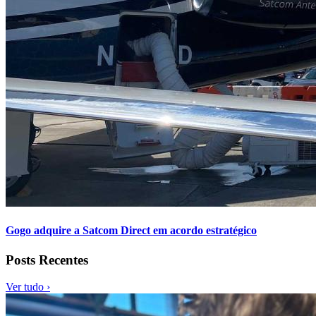
Gogo adquire a Satcom Direct em acordo estratégico
Posts Recentes
Ver tudo ›