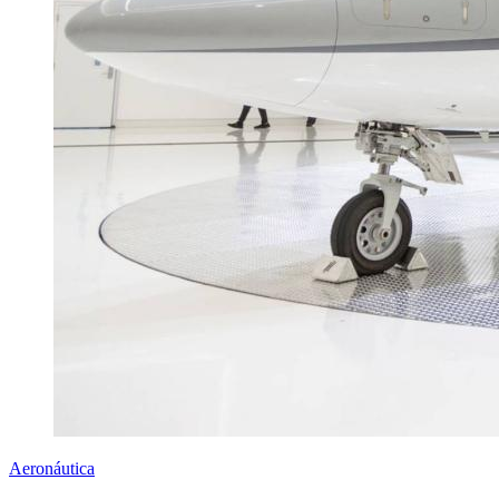
Aeronáutica