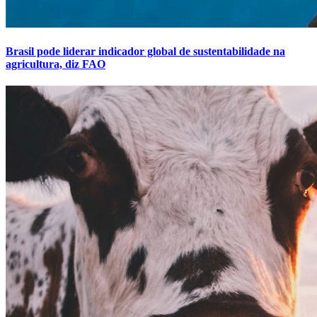
Brasil pode liderar indicador global de sustentabilidade na
agricultura, diz FAO