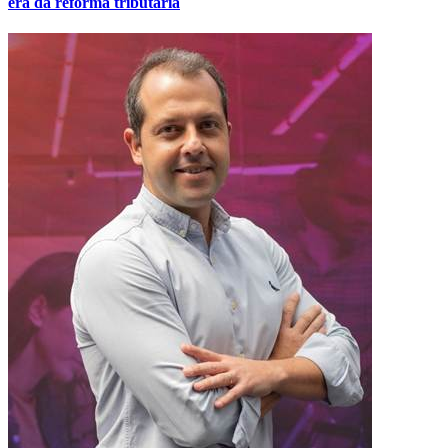
era da reforma tributária