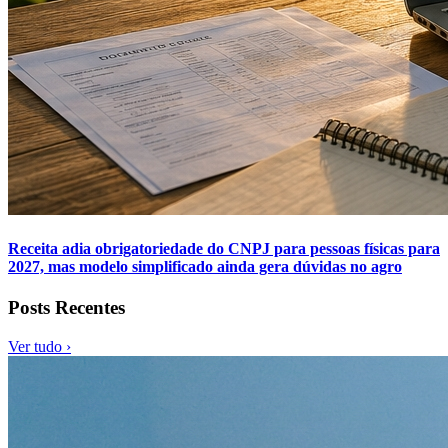
Receita adia obrigatoriedade do CNPJ para pessoas físicas para
2027, mas modelo simplificado ainda gera dúvidas no agro
Posts Recentes
Ver tudo ›