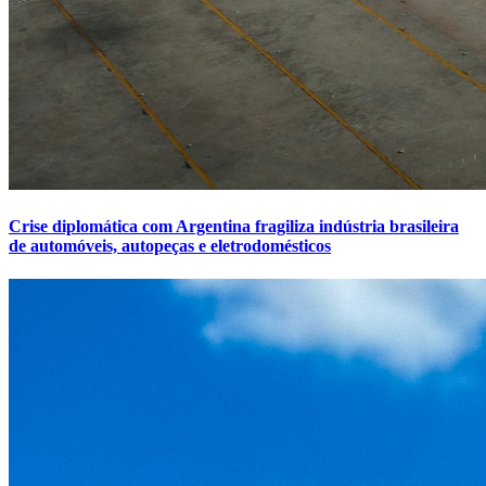
Crise diplomática com Argentina fragiliza indústria brasileira
de automóveis, autopeças e eletrodomésticos