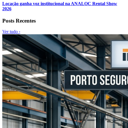
Locação ganha voz institucional na ANALOC Rental Show
2026
Posts Recentes
Ver tudo ›