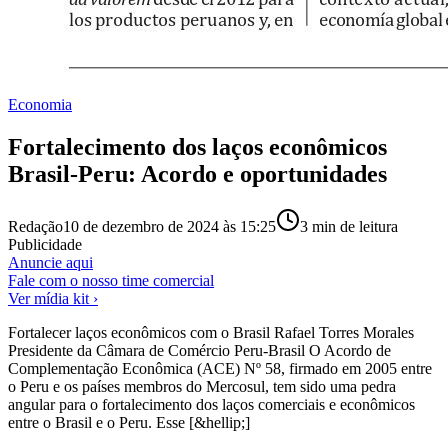
Economia
Fortalecimento dos laços econômicos
Brasil-Peru: Acordo e oportunidades
Redação
10 de dezembro de 2024 às 15:25
3
min de leitura
Publicidade
Anuncie aqui
Fale com o nosso time comercial
Ver mídia kit ›
Fortalecer laços econômicos com o Brasil Rafael Torres Morales
Presidente da Câmara de Comércio Peru-Brasil O Acordo de
Complementação Econômica (ACE) Nº 58, firmado em 2005 entre
o Peru e os países membros do Mercosul, tem sido uma pedra
angular para o fortalecimento dos laços comerciais e econômicos
entre o Brasil e o Peru. Esse [&hellip;]