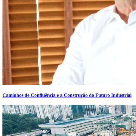
Caminhos de Confluência e a Construção do Futuro Industrial