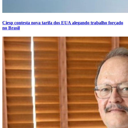
Ciesp contesta nova tarifa dos EUA alegando trabalho forçado
no Brasil