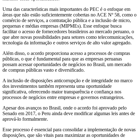
Uma das características mais importantes do PEC é o enfoque em
áreas que não estão suficientemente cobertas no ACE Nº 58, como o
comércio de serviços, a contratação pública e a inclusão de micro,
pequenas e médias empresas (MIPMEs). Esse enfoque busca
facilitar o acesso de fornecedores brasileiros ao mercado peruano, o
que abre novas possibilidades para setores como telecomunicações,
tecnologia da informação e outros serviços de alto valor agregado.
Além disso, o acordo proporciona acesso a processos de compras
públicas, o que é fundamental para que as empresas peruanas
possam acessar oportunidades de negócios no Brasil, um mercado
de compras públicas vasto e diversificado.
A inclusão de disposições anticorrupção e de integridade no marco
dos investimentos também representa uma oportunidade
significativa, oferecendo maior transparência e confiança nos
processos de negócios entre empresas e governos estrangeiros.
Apesar dos avanços no Brasil, onde o acordo foi aprovado pelo
Senado em 2017, o Peru ainda deve modificar algumas leis antes de
aprová-lo formalmente.
Esse processo é essencial para consolidar a implementação de novas
disposições, que são vitais para maximizar as oportunidades de