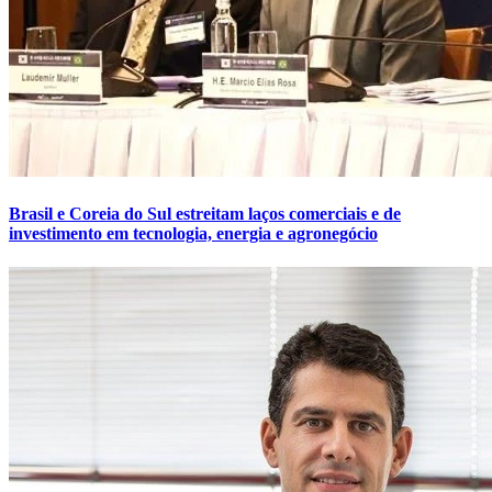
Brasil e Coreia do Sul estreitam laços comerciais e de
investimento em tecnologia, energia e agronegócio