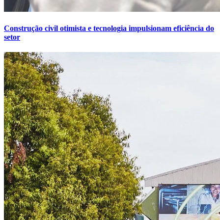
Construção civil otimista e tecnologia impulsionam eficiência do
setor