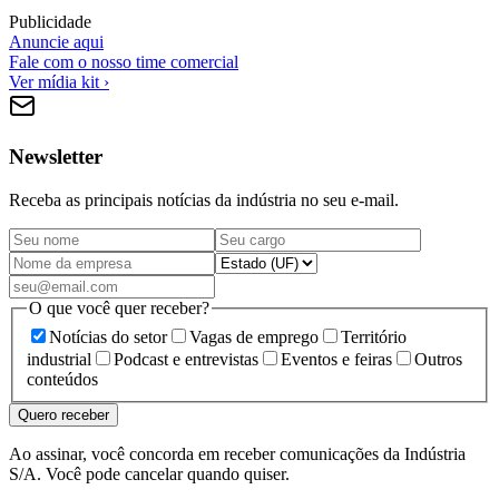
Publicidade
Anuncie aqui
Fale com o nosso time comercial
Ver mídia kit ›
Newsletter
Receba as principais notícias da indústria no seu e-mail.
O que você quer receber?
Notícias do setor
Vagas de emprego
Território
industrial
Podcast e entrevistas
Eventos e feiras
Outros
conteúdos
Quero receber
Ao assinar, você concorda em receber comunicações da Indústria
S/A. Você pode cancelar quando quiser.