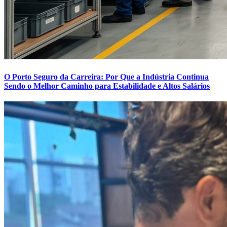
O Porto Seguro da Carreira: Por Que a Indústria Continua
Sendo o Melhor Caminho para Estabilidade e Altos Salários