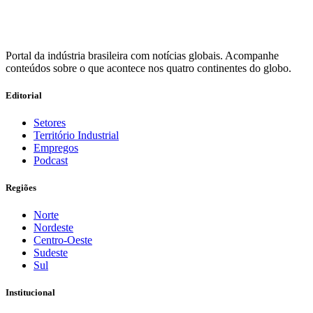
Portal da indústria brasileira com notícias globais. Acompanhe
conteúdos sobre o que acontece nos quatro continentes do globo.
Editorial
Setores
Território Industrial
Empregos
Podcast
Regiões
Norte
Nordeste
Centro-Oeste
Sudeste
Sul
Institucional