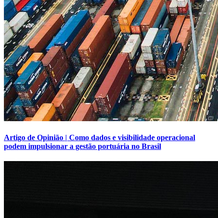
Artigo de Opinião | Como dados e visibilidade operacional
podem impulsionar a gestão portuária no Brasil