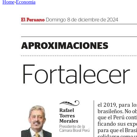
Home
›
Economia