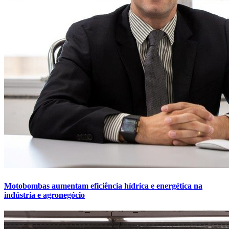
Motobombas aumentam eficiência hídrica e energética na
indústria e agronegócio