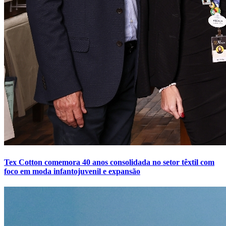
Tex Cotton comemora 40 anos consolidada no setor têxtil com
foco em moda infantojuvenil e expansão