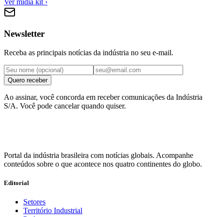
Ver mídia kit ›
Newsletter
Receba as principais notícias da indústria no seu e-mail.
Quero receber
Ao assinar, você concorda em receber comunicações da Indústria
S/A. Você pode cancelar quando quiser.
Portal da indústria brasileira com notícias globais. Acompanhe
conteúdos sobre o que acontece nos quatro continentes do globo.
Editorial
Setores
Território Industrial