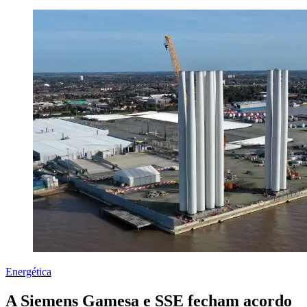
Energética
A Siemens Gamesa e SSE fecham acordo