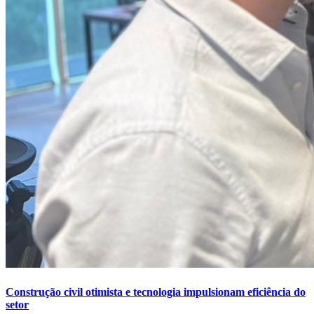
Construção civil otimista e tecnologia impulsionam eficiência do
setor