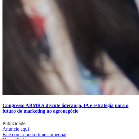
Congresso ABMRA discute liderança, IA e estratégia para o
futuro do marketing no agronegócio
Publicidade
Anuncie aqui
Fale com o nosso time comercial