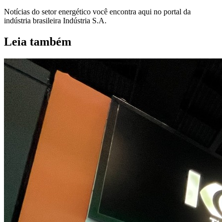
Notícias do setor energético você encontra aqui no portal da
indústria brasileira Indústria S.A.
Leia também