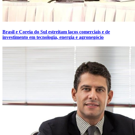
Brasil e Coreia do Sul estreitam laços comerciais e de
investimento em tecnologia, energia e agronegócio