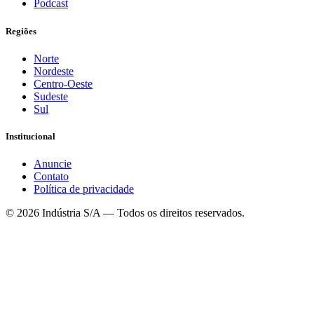
Podcast
Regiões
Norte
Nordeste
Centro-Oeste
Sudeste
Sul
Institucional
Anuncie
Contato
Política de privacidade
©
2026
Indústria S/A — Todos os direitos reservados.