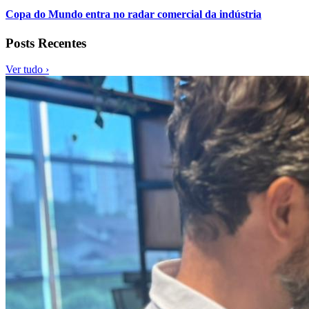
Copa do Mundo entra no radar comercial da indústria
Posts Recentes
Ver tudo ›