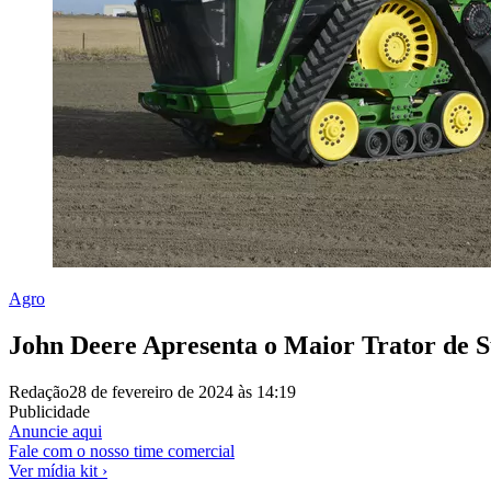
Agro
John Deere Apresenta o Maior Trator de S
Redação
28 de fevereiro de 2024 às 14:19
Publicidade
Anuncie aqui
Fale com o nosso time comercial
Ver mídia kit ›