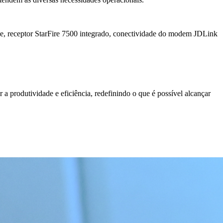
ne, receptor StarFire 7500 integrado, conectividade do modem JDLink
 produtividade e eficiência, redefinindo o que é possível alcançar