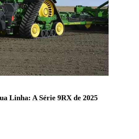
ua Linha: A Série 9RX de 2025