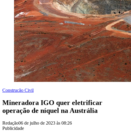
Construção Civil
Mineradora IGO quer eletrificar
operação de níquel na Austrália
Redação
06 de julho de 2023 às 08:26
Publicidade