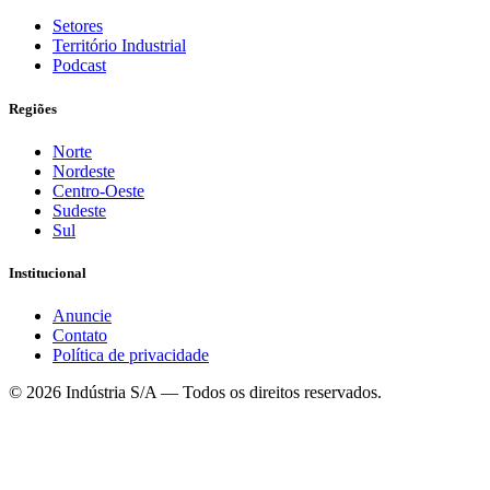
Setores
Território Industrial
Podcast
Regiões
Norte
Nordeste
Centro-Oeste
Sudeste
Sul
Institucional
Anuncie
Contato
Política de privacidade
©
2026
Indústria S/A — Todos os direitos reservados.