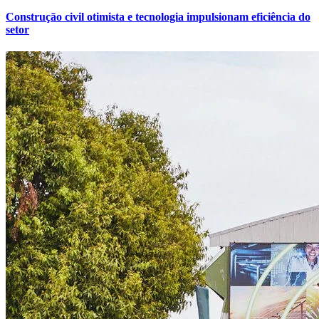
Construção civil otimista e tecnologia impulsionam eficiência do
setor