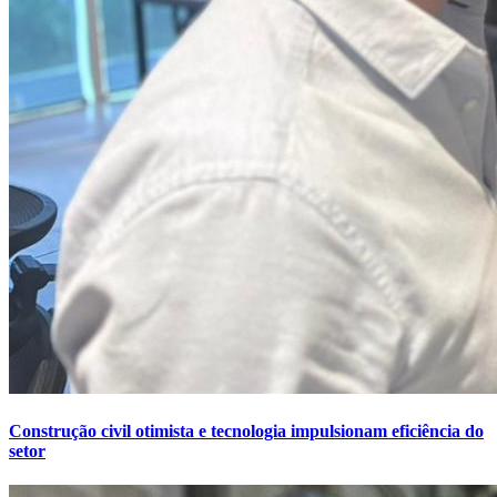
Construção civil otimista e tecnologia impulsionam eficiência do
setor