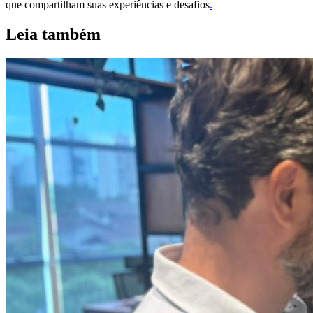
que compartilham suas experiências e desafios
.
Leia também