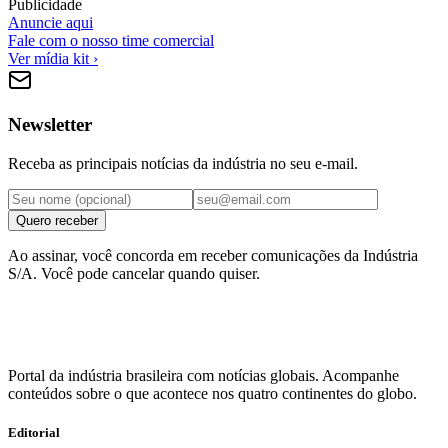
Publicidade
Anuncie aqui
Fale com o nosso time comercial
Ver mídia kit ›
Newsletter
Receba as principais notícias da indústria no seu e-mail.
Quero receber
Ao assinar, você concorda em receber comunicações da Indústria
S/A. Você pode cancelar quando quiser.
Portal da indústria brasileira com notícias globais. Acompanhe
conteúdos sobre o que acontece nos quatro continentes do globo.
Editorial