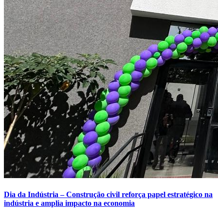
Dia da Indústria – Construção civil reforça papel estratégico na
indústria e amplia impacto na economia