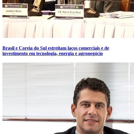
Brasil e Coreia do Sul estreitam laços comerciais e de
investimento em tecnologia, energia e agronegócio