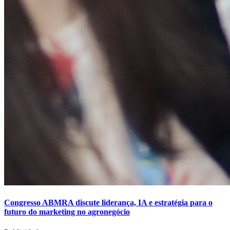
Congresso ABMRA discute liderança, IA e estratégia para o
futuro do marketing no agronegócio