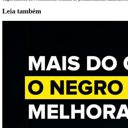
Leia também