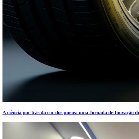
A ciência por trás da cor dos pneus: uma Jornada de Inovação d