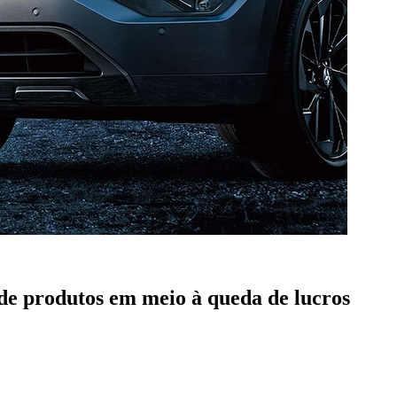
de produtos em meio à queda de lucros