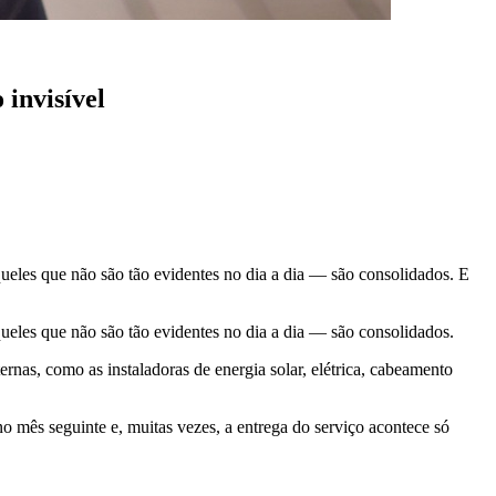
invisível
ueles que não são tão evidentes no dia a dia — são consolidados. E
ueles que não são tão evidentes no dia a dia — são consolidados.
nas, como as instaladoras de energia solar, elétrica, cabeamento
mês seguinte e, muitas vezes, a entrega do serviço acontece só