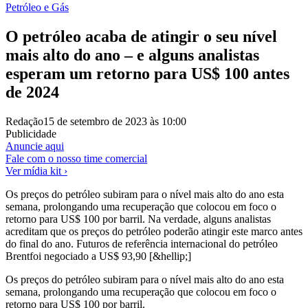
Petróleo e Gás
O petróleo acaba de atingir o seu nível
mais alto do ano – e alguns analistas
esperam um retorno para US$ 100 antes
de 2024
Redação
15 de setembro de 2023 às 10:00
Publicidade
Anuncie aqui
Fale com o nosso time comercial
Ver mídia kit ›
Os preços do petróleo subiram para o nível mais alto do ano esta
semana, prolongando uma recuperação que colocou em foco o
retorno para US$ 100 por barril. Na verdade, alguns analistas
acreditam que os preços do petróleo poderão atingir este marco antes
do final do ano. Futuros de referência internacional do petróleo
Brentfoi negociado a US$ 93,90 [&hellip;]
Os preços do petróleo subiram para o
nível mais alto do ano
esta
semana, prolongando uma recuperação que colocou em foco o
retorno para US$ 100 por barril.