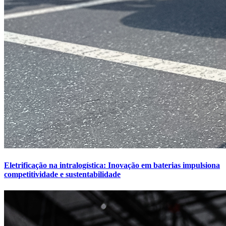
Eletrificação na intralogística: Inovação em baterias impulsiona
competitividade e sustentabilidade