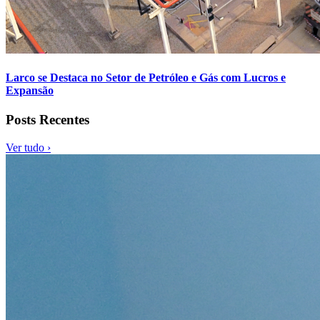
Larco se Destaca no Setor de Petróleo e Gás com Lucros e
Expansão
Posts Recentes
Ver tudo ›