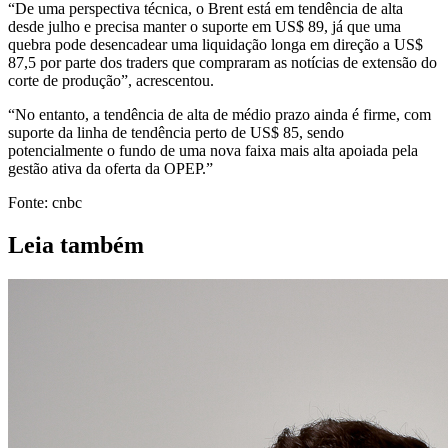
“De uma perspectiva técnica, o Brent está em tendência de alta
desde julho e precisa manter o suporte em US$ 89, já que uma
quebra pode desencadear uma liquidação longa em direção a US$
87,5 por parte dos traders que compraram as notícias de extensão do
corte de produção”, acrescentou.
“No entanto, a tendência de alta de médio prazo ainda é firme, com
suporte da linha de tendência perto de US$ 85, sendo
potencialmente o fundo de uma nova faixa mais alta apoiada pela
gestão ativa da oferta da OPEP.”
Fonte: cnbc
Leia também