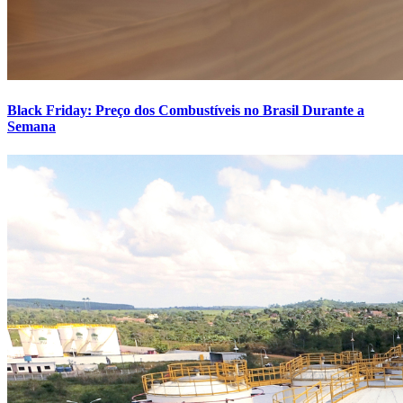
Black Friday: Preço dos Combustíveis no Brasil Durante a
Semana