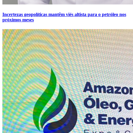
Incertezas geopolíticas mantêm viés altista para o petróleo nos
próximos meses