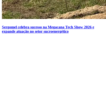
Sergomel celebra sucesso na Megacana Tech Show 2026 e
expande atuação no setor sucroenergético