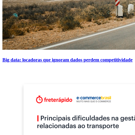
Big data: locadoras que ignoram dados perdem competitividade