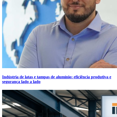
Indústria de latas e tampas de alumínio: eficiência produtiva e
segurança lado a lado