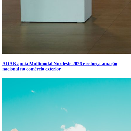
ADAB apoia Multimodal Nordeste 2026 e reforça atuação
nacional no comércio exterior