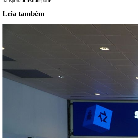
transportadores
transporte
Leia também