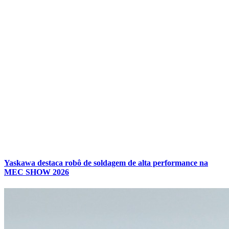
Yaskawa destaca robô de soldagem de alta performance na
MEC SHOW 2026