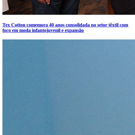
Tex Cotton comemora 40 anos consolidada no setor têxtil com
foco em moda infantojuvenil e expansão