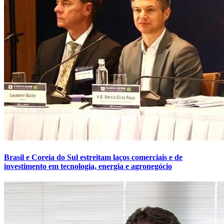
Brasil e Coreia do Sul estreitam laços comerciais e de
investimento em tecnologia, energia e agronegócio