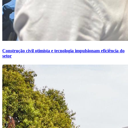
Construção civil otimista e tecnologia impulsionam eficiência do
setor