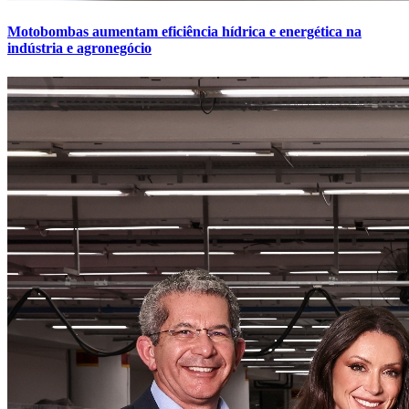
Motobombas aumentam eficiência hídrica e energética na
indústria e agronegócio