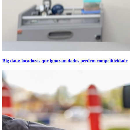
Big data: locadoras que ignoram dados perdem competitividade