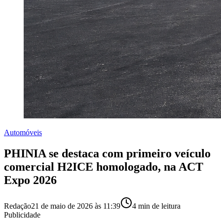
Automóveis
PHINIA se destaca com primeiro veículo
comercial H2ICE homologado, na ACT
Expo 2026
Redação
21 de maio de 2026 às 11:39
4
min de leitura
Publicidade