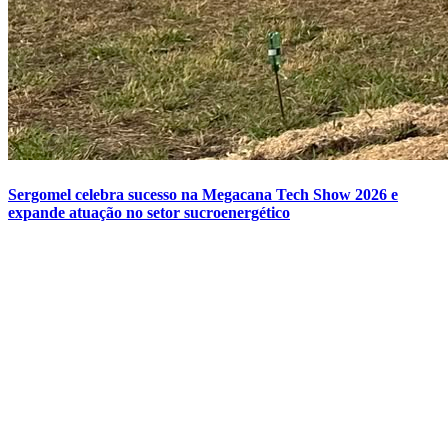
Sergomel celebra sucesso na Megacana Tech Show 2026 e
expande atuação no setor sucroenergético