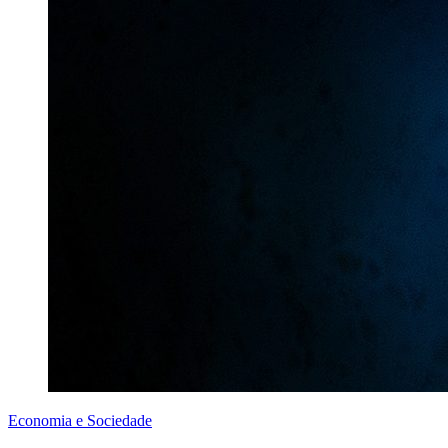
Economia e Sociedade