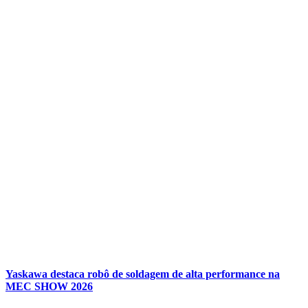
Yaskawa destaca robô de soldagem de alta performance na
MEC SHOW 2026