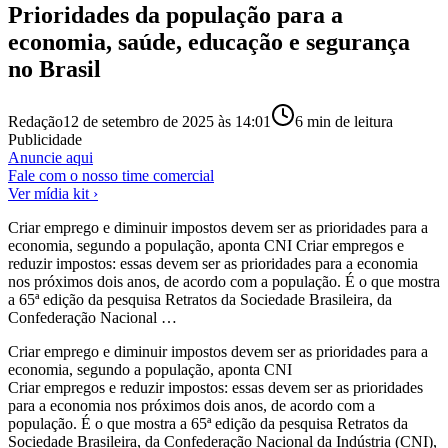
Prioridades da população para a
economia, saúde, educação e segurança
no Brasil
Redação
12 de setembro de 2025 às 14:01
6
min de leitura
Publicidade
Anuncie aqui
Fale com o nosso time comercial
Ver mídia kit ›
Criar emprego e diminuir impostos devem ser as prioridades para a
economia, segundo a população, aponta CNI Criar empregos e
reduzir impostos: essas devem ser as prioridades para a economia
nos próximos dois anos, de acordo com a população. É o que mostra
a 65ª edição da pesquisa Retratos da Sociedade Brasileira, da
Confederação Nacional …
Criar emprego e diminuir impostos devem ser as prioridades para a
economia, segundo a população, aponta CNI
Criar empregos e reduzir impostos: essas devem ser as prioridades
para a economia nos próximos dois anos, de acordo com a
população. É o que mostra a 65ª edição da pesquisa Retratos da
Sociedade Brasileira, da Confederação Nacional da Indústria (CNI),