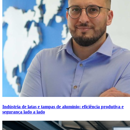
Indústria de latas e tampas de alumínio: eficiência produtiva e
segurança lado a lado