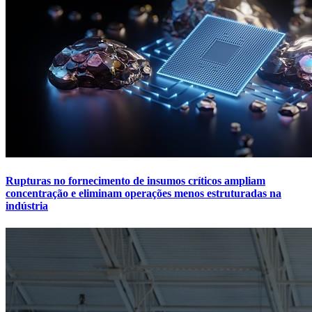
Rupturas no fornecimento de insumos críticos ampliam
concentração e eliminam operações menos estruturadas na
indústria