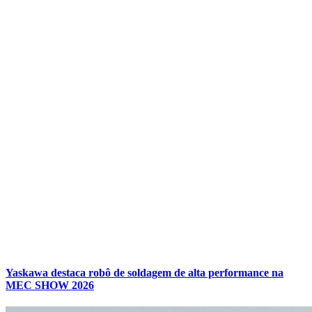
Yaskawa destaca robô de soldagem de alta performance na
MEC SHOW 2026