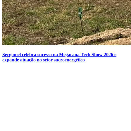
Sergomel celebra sucesso na Megacana Tech Show 2026 e
expande atuação no setor sucroenergético