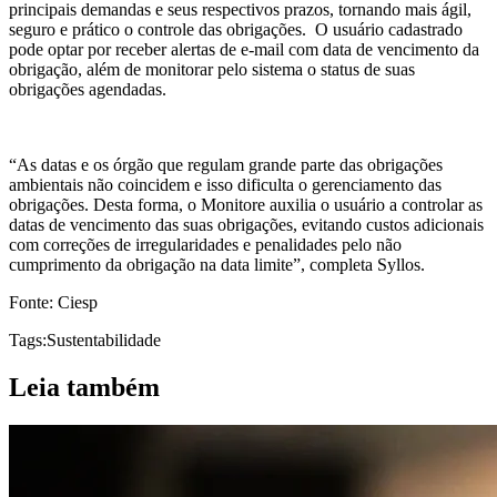
principais demandas e seus respectivos prazos, tornando mais ágil,
seguro e prático o controle das obrigações. O usuário cadastrado
pode optar por receber alertas de e-mail com data de vencimento da
obrigação, além de monitorar pelo sistema o status de suas
obrigações agendadas.
“As datas e os órgão que regulam grande parte das obrigações
ambientais não coincidem e isso dificulta o gerenciamento das
obrigações. Desta forma, o Monitore auxilia o usuário a controlar as
datas de vencimento das suas obrigações, evitando custos adicionais
com correções de irregularidades e penalidades pelo não
cumprimento da obrigação na data limite”, completa Syllos.
Fonte: Ciesp
Tags:
Sustentabilidade
Leia também