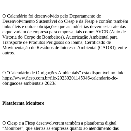
O Calendário foi desenvolvido pelo Departamento de
Desenvolvimento Sustentável do Ciesp e da Fiesp e contém também
links úteis e outras obrigações que as indústrias devem estar atentas
e que variam de empresa para empresa, tais como: AVCB (Auto de
Vistoria do Corpo de Bombeiros), Autorização Ambiental para
Transporte de Produtos Perigosos do Ibama, Certificado de
Movimentação de Resíduos de Interesse Ambiental (CADRI), entre
outros.
O “Calendário de Obrigações Ambientais” está disponível no link:
https://www.fiesp.com.br/file-20230201145946-calendario-de-
obrigacoes-ambientais-2023/.
Plataforma Monitore
O Ciesp e a Fiesp desenvolveram também a plataforma digital
“Monitore”, que alertas as empresas quanto ao atendimento das