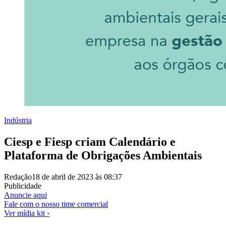
Indústria
Ciesp e Fiesp criam Calendário e
Plataforma de Obrigações Ambientais
Redação
18 de abril de 2023 às 08:37
Publicidade
Anuncie aqui
Fale com o nosso time comercial
Ver mídia kit ›