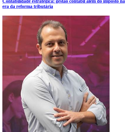
Contabilidade estratégica: gestão contábil além do imposto na
era da reforma tributária