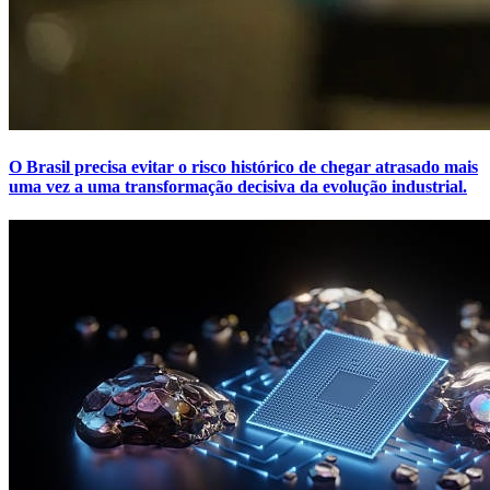
O Brasil precisa evitar o risco histórico de chegar atrasado mais
uma vez a uma transformação decisiva da evolução industrial.