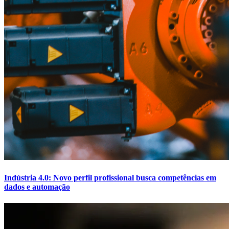
Indústria 4.0: Novo perfil profissional busca competências em
dados e automação