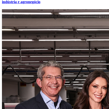
indústria e agronegócio