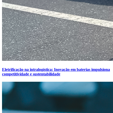
Eletrificação na intralogística: Inovação em baterias impulsiona
competitividade e sustentabilidade