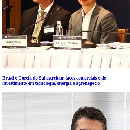
Brasil e Coreia do Sul estreitam laços comerciais e de
investimento em tecnologia, energia e agronegócio