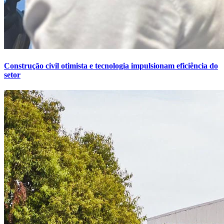
Construção civil otimista e tecnologia impulsionam eficiência do
setor