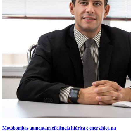
Motobombas aumentam eficiência hídrica e energética na