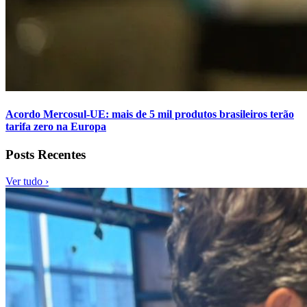
Acordo Mercosul-UE: mais de 5 mil produtos brasileiros terão
tarifa zero na Europa
Posts Recentes
Ver tudo ›