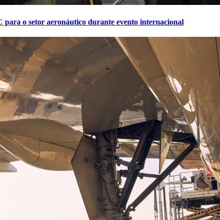
 para o setor aeronáutico durante evento internacional