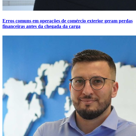
Erros comuns em operações de comércio exterior geram perdas
financeiras antes da chegada da carga