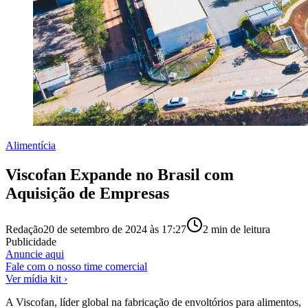
Alimentícia
Viscofan Expande no Brasil com
Aquisição de Empresas
Redação
20 de setembro de 2024 às 17:27
2
min de leitura
Publicidade
Anuncie aqui
Fale com o nosso time comercial
Ver mídia kit ›
A Viscofan, líder global na fabricação de envoltórios para alimentos,