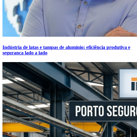
Indústria de latas e tampas de alumínio: eficiência produtiva e
segurança lado a lado