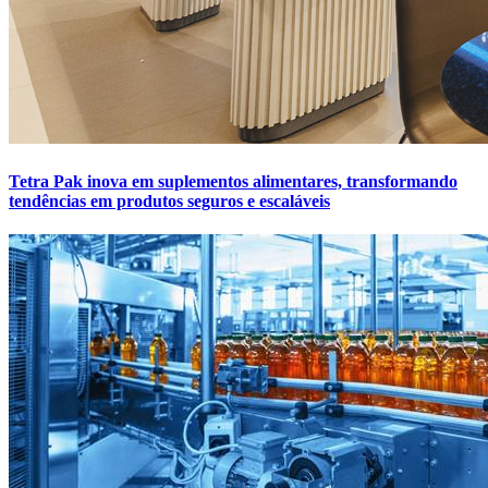
Tetra Pak inova em suplementos alimentares, transformando
tendências em produtos seguros e escaláveis