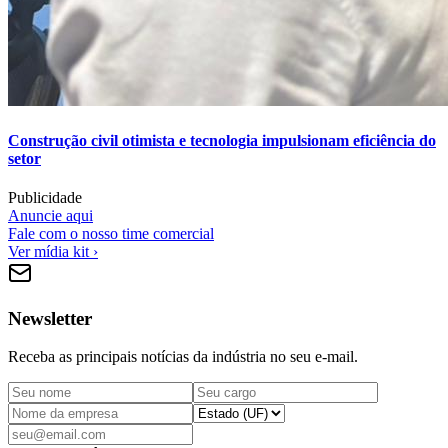
Construção civil otimista e tecnologia impulsionam eficiência do
setor
Publicidade
Anuncie aqui
Fale com o nosso time comercial
Ver mídia kit ›
Newsletter
Receba as principais notícias da indústria no seu e-mail.