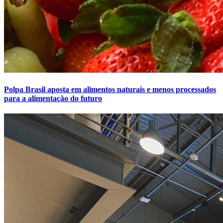
Polpa Brasil aposta em alimentos naturais e menos processados
para a alimentação do futuro