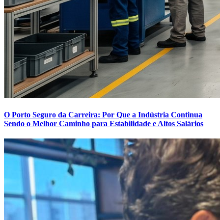
O Porto Seguro da Carreira: Por Que a Indústria Continua
Sendo o Melhor Caminho para Estabilidade e Altos Salários