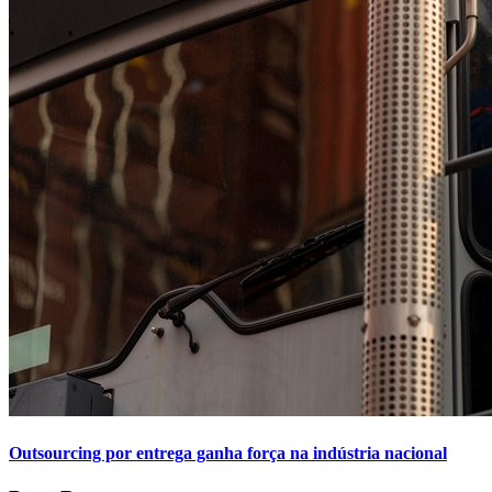
Outsourcing por entrega ganha força na indústria nacional