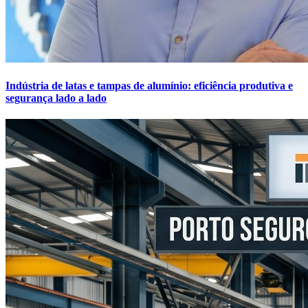
Indústria de latas e tampas de alumínio: eficiência produtiva e
segurança lado a lado