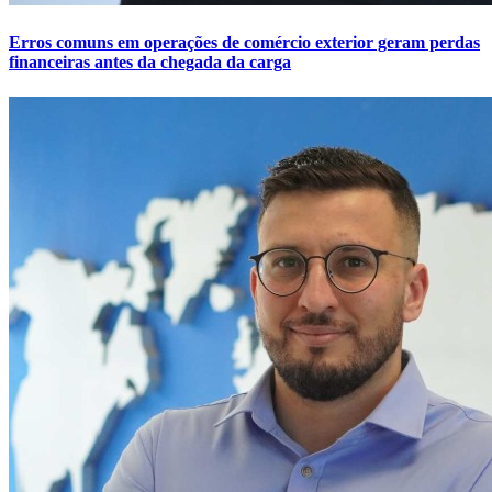
Erros comuns em operações de comércio exterior geram perdas
financeiras antes da chegada da carga