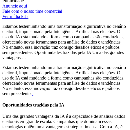
Publicidade
Anuncie aqui
Fale com o nosso time comercial
Ver mídia kit ›
Estamos testemunhando uma transformação significativa no cenário
eleitoral, impulsionada pela Inteligência Artificial nas eleições. O
uso de IA está mudando a forma como campanhas são conduzidas,
oferecendo novas ferramentas para análise de dados e tendências.
No entanto, essa inovação traz consigo desafios éticos e práticos
sem precedentes. Oportunidades trazidas pela IA Uma das grandes
vantagens …
Estamos testemunhando uma transformação significativa no cenário
eleitoral, impulsionada pela Inteligência Artificial nas eleições. O
uso de IA está mudando a forma como campanhas são conduzidas,
oferecendo novas ferramentas para análise de dados e tendências.
No entanto, essa inovação traz consigo desafios éticos e práticos
sem precedentes
.
Oportunidades trazidas pela IA
Uma das grandes vantagens da IA é a capacidade de analisar dados
eleitorais em grande escala. Campanhas que dominam essas
tecnologias obtêm uma vantagem estratégica imensa. Com a IA, é