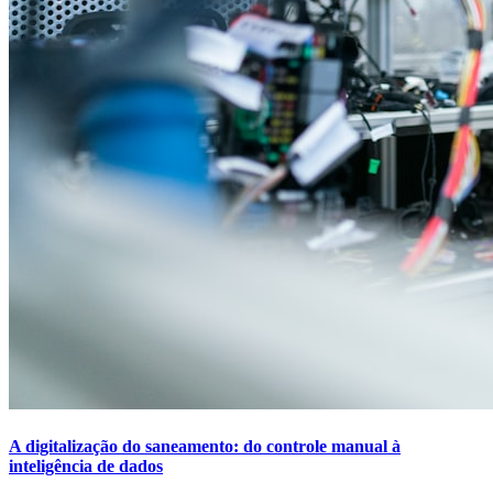
A digitalização do saneamento: do controle manual à
inteligência de dados