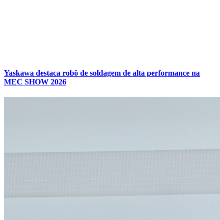
Yaskawa destaca robô de soldagem de alta performance na
MEC SHOW 2026