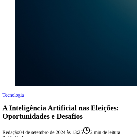
Tecnologia
A Inteligência Artificial nas Eleições:
Oportunidades e Desafios
Redação
04 de setembro de 2024 às 13:25
2
min de leitura