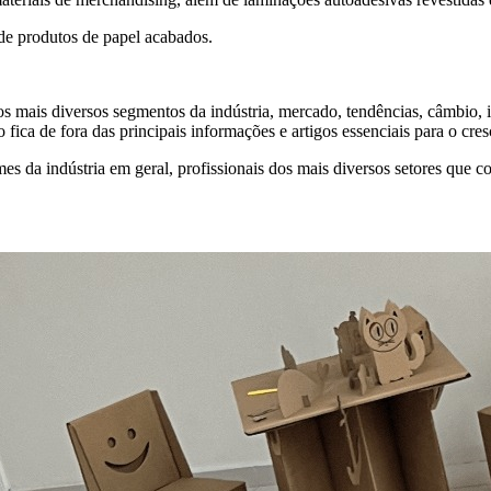
de produtos de papel acabados.
s mais diversos segmentos da indústria, mercado, tendências, câmbio, i
 fica de fora das principais informações e artigos essenciais para o cr
a indústria em geral, profissionais dos mais diversos setores que co