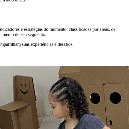
ndicadores e estratégias do momento, classificadas por áreas, de
escimento do seu segmento.
mpartilham suas experiências e desafios
.