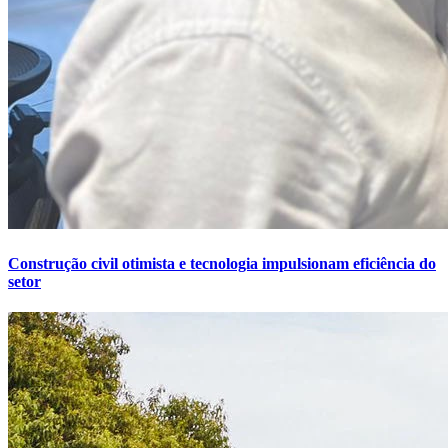
Construção civil otimista e tecnologia impulsionam eficiência do
setor