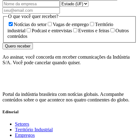
O que você quer receber?
Notícias do setor
Vagas de emprego
Território
industrial
Podcast e entrevistas
Eventos e feiras
Outros
conteúdos
Quero receber
Ao assinar, você concorda em receber comunicações da Indústria
S/A. Você pode cancelar quando quiser.
Portal da indústria brasileira com notícias globais. Acompanhe
conteúdos sobre o que acontece nos quatro continentes do globo.
Editorial
Setores
Território Industrial
Empregos