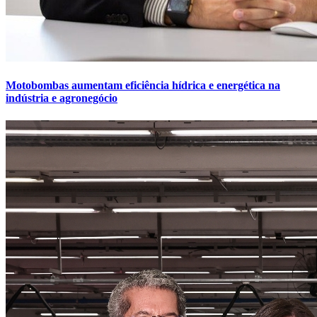
Motobombas aumentam eficiência hídrica e energética na
indústria e agronegócio