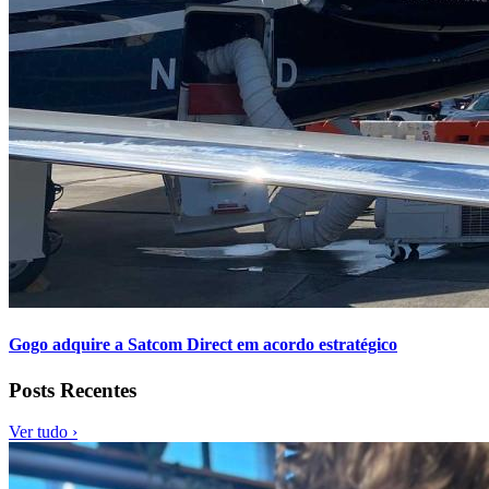
Gogo adquire a Satcom Direct em acordo estratégico
Posts Recentes
Ver tudo ›