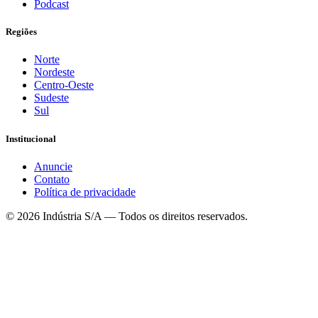
Podcast
Regiões
Norte
Nordeste
Centro-Oeste
Sudeste
Sul
Institucional
Anuncie
Contato
Política de privacidade
©
2026
Indústria S/A — Todos os direitos reservados.