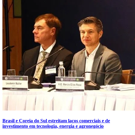
Brasil e Coreia do Sul estreitam laços comerciais e de
investimento em tecnologia, energia e agronegócio