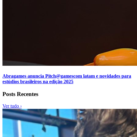
Abragames anuncia Pitch@gamescom latam e novidades para
estúdios brasileiros na edição 2025
Posts Recentes
Ver tudo ›