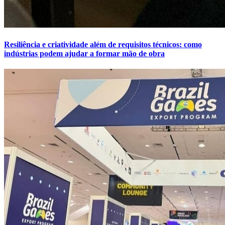
Resiliência e criatividade além de requisitos técnicos: como
indústrias podem ajudar a formar mão de obra