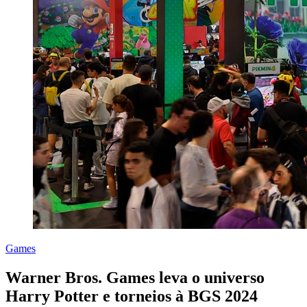
Games
Warner Bros. Games leva o universo
Harry Potter e torneios à BGS 2024