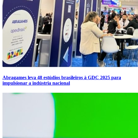
Abragames leva 48 estúdios brasileiros à GDC 2025 para
impulsionar a indústria nacional