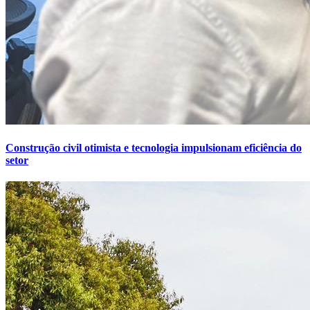
Construção civil otimista e tecnologia impulsionam eficiência do
setor