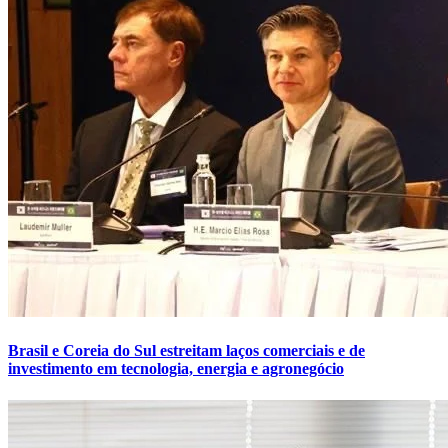
Brasil e Coreia do Sul estreitam laços comerciais e de
investimento em tecnologia, energia e agronegócio