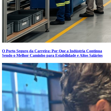
O Porto Seguro da Carreira: Por Que a Indústria Continua
Sendo o Melhor Caminho para Estabilidade e Altos Salários