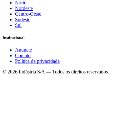
Norte
Nordeste
Centro-Oeste
Sudeste
Sul
Institucional
Anuncie
Contato
Política de privacidade
©
2026
Indústria S/A — Todos os direitos reservados.