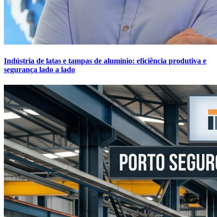
Indústria de latas e tampas de alumínio: eficiência produtiva e
segurança lado a lado