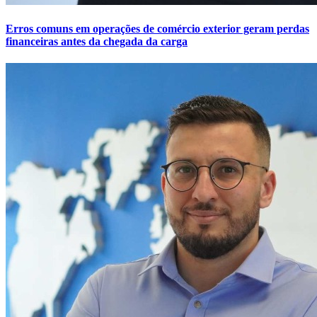
Erros comuns em operações de comércio exterior geram perdas
financeiras antes da chegada da carga