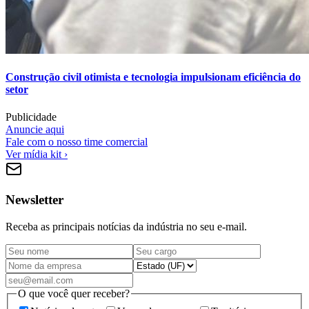
Construção civil otimista e tecnologia impulsionam eficiência do
setor
Publicidade
Anuncie aqui
Fale com o nosso time comercial
Ver mídia kit ›
Newsletter
Receba as principais notícias da indústria no seu e-mail.
O que você quer receber?