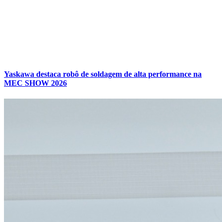
Yaskawa destaca robô de soldagem de alta performance na
MEC SHOW 2026