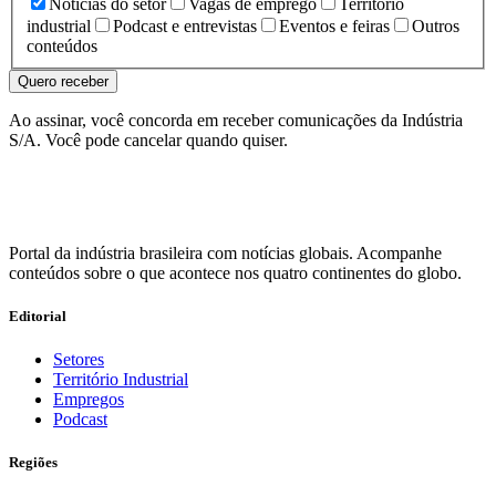
Notícias do setor
Vagas de emprego
Território
industrial
Podcast e entrevistas
Eventos e feiras
Outros
conteúdos
Quero receber
Ao assinar, você concorda em receber comunicações da Indústria
S/A. Você pode cancelar quando quiser.
Portal da indústria brasileira com notícias globais. Acompanhe
conteúdos sobre o que acontece nos quatro continentes do globo.
Editorial
Setores
Território Industrial
Empregos
Podcast
Regiões