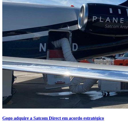
Gogo adquire a Satcom Direct em acordo estratégico