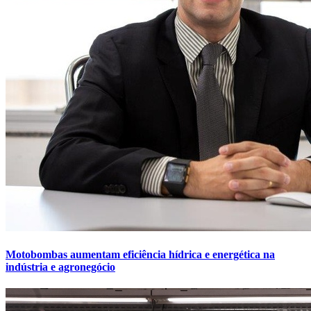
Motobombas aumentam eficiência hídrica e energética na
indústria e agronegócio