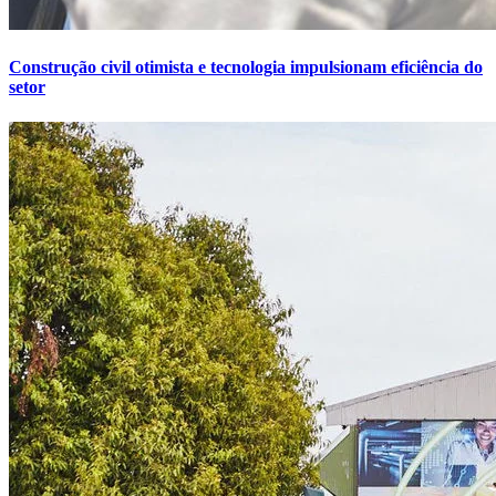
Construção civil otimista e tecnologia impulsionam eficiência do
setor