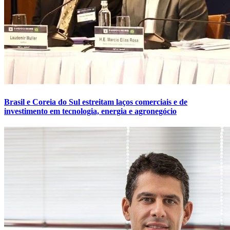
Brasil e Coreia do Sul estreitam laços comerciais e de
investimento em tecnologia, energia e agronegócio