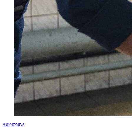
Automotiva