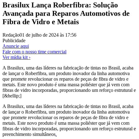
Brasilux Lança Roberfibra: Solução
Avançada para Reparos Automotivos de
Fibra de Vidro e Metais
Redação
01 de julho de 2024 às 17:56
Publicidade
Anuncie aqui
Fale com o nosso time comercial
Ver mídia kit ›
A Brasilux, uma das líderes na fabricação de tintas no Brasil, acaba
de lançar o Roberfibra, um produto inovador da linha automotiva
que promete revolucionar os reparos de peças de fibra de vidro e
metais. Este novo produto é uma massa poliéster que já vem com
fibras de vidro incorporadas, proporcionando um reforço estrutural e
[&hellip;]
A Brasilux, uma das líderes na fabricação de tintas no Brasil, acaba
de lançar o Roberfibra, um produto inovador da linha automotiva
que promete revolucionar os reparos de peças de fibra de vidro e
metais. Este novo produto é uma massa poliéster que já vem com
fibras de vidro incorporadas, proporcionando um reforço estrutural e
preenchimento simultâneos
.