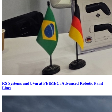
RS Systems and b+m at FEIMEC: Advanced Robotic Paint
Lines