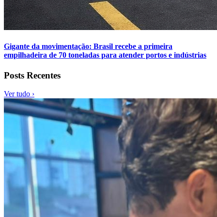
Gigante da movimentação: Brasil recebe a primeira
empilhadeira de 70 toneladas para atender portos e indústrias
Posts Recentes
Ver tudo ›