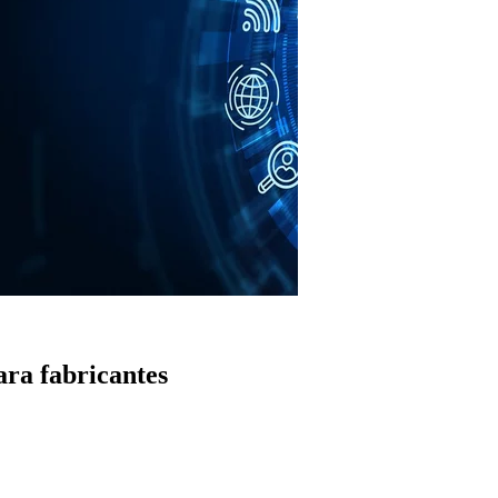
ra fabricantes