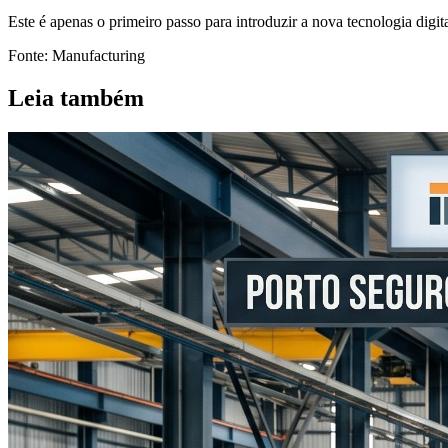
Este é apenas o primeiro passo para introduzir a nova tecnologia digi
Fonte: Manufacturing
Leia também