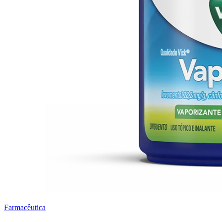
Farmacêutica