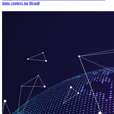
data centers no Brasil