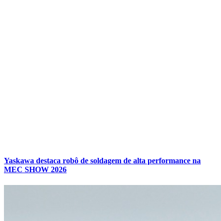
Yaskawa destaca robô de soldagem de alta performance na
MEC SHOW 2026