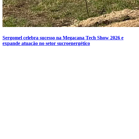
Sergomel celebra sucesso na Megacana Tech Show 2026 e
expande atuação no setor sucroenergético