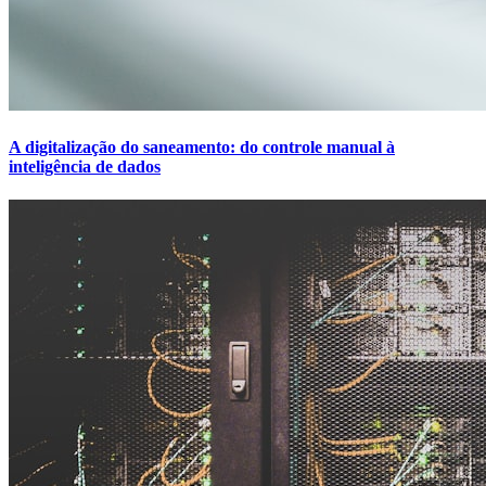
A digitalização do saneamento: do controle manual à
inteligência de dados