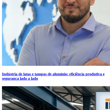
Indústria de latas e tampas de alumínio: eficiência produtiva e
segurança lado a lado