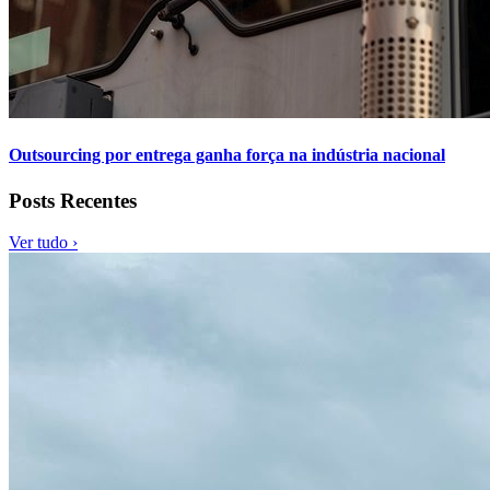
Outsourcing por entrega ganha força na indústria nacional
Posts Recentes
Ver tudo ›