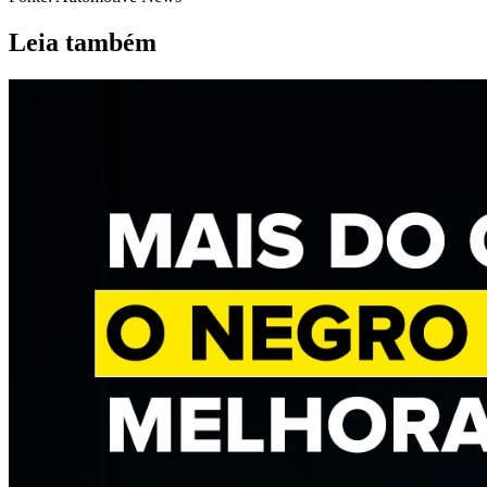
Leia também