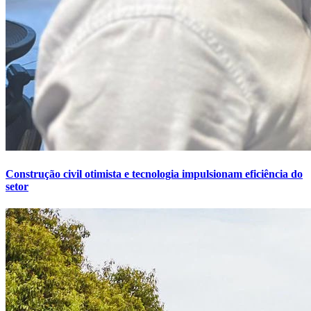
Construção civil otimista e tecnologia impulsionam eficiência do
setor