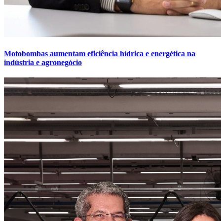
Motobombas aumentam eficiência hídrica e energética na
indústria e agronegócio