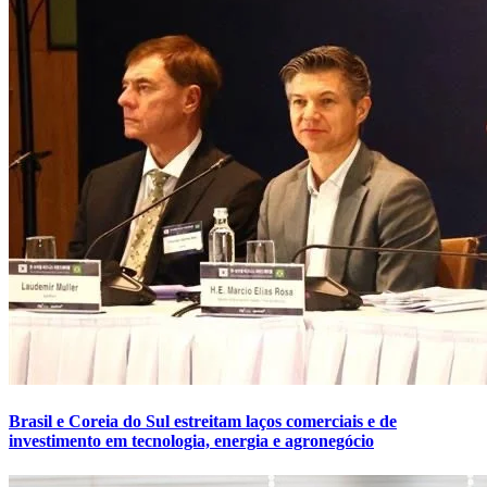
Brasil e Coreia do Sul estreitam laços comerciais e de
investimento em tecnologia, energia e agronegócio