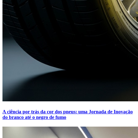
A ciência por trás da cor dos pneus: uma Jornada de Inovação
do branco até o negro de fumo