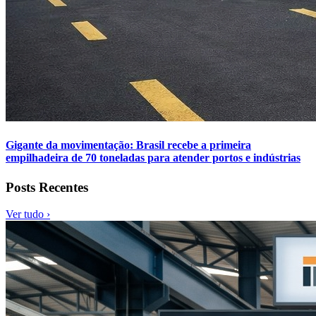
Gigante da movimentação: Brasil recebe a primeira
empilhadeira de 70 toneladas para atender portos e indústrias
Posts Recentes
Ver tudo ›