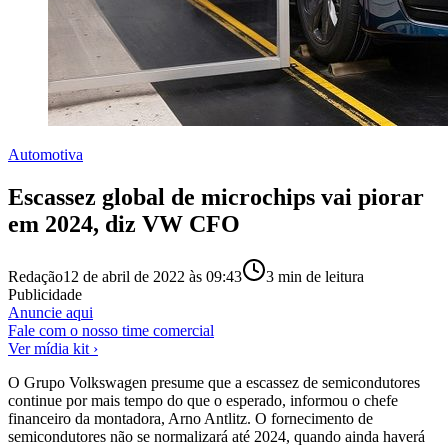
Automotiva
Escassez global de microchips vai piorar
em 2024, diz VW CFO
Redação
12 de abril de 2022 às 09:43
3
min de leitura
Publicidade
Anuncie aqui
Fale com o nosso time comercial
Ver mídia kit ›
O Grupo Volkswagen presume que a escassez de semicondutores
continue por mais tempo do que o esperado, informou o chefe
financeiro da montadora, Arno Antlitz. O fornecimento de
semicondutores não se normalizará até 2024, quando ainda haverá