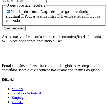
O que você quer receber?
Notícias do setor
Vagas de emprego
Território
industrial
Podcast e entrevistas
Eventos e feiras
Outros
conteúdos
Quero receber
Ao assinar, você concorda em receber comunicações da Indústria
S/A. Você pode cancelar quando quiser.
Portal da indústria brasileira com notícias globais. Acompanhe
conteúdos sobre o que acontece nos quatro continentes do globo.
Editorial
Setores
Território Industrial
Empregos
Podcast