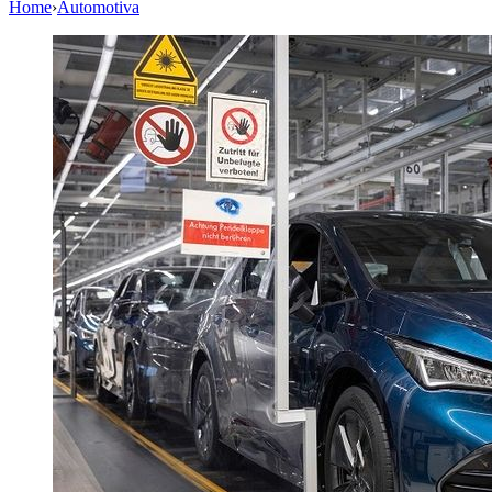
Home
›
Automotiva