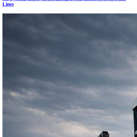
Lines