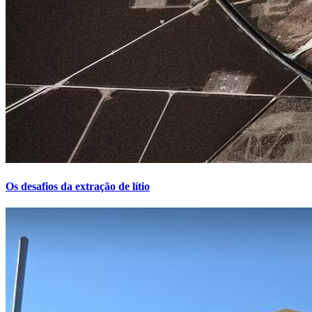
Os desafios da extração de lítio