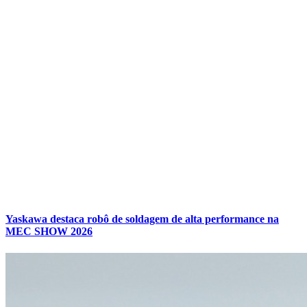
Yaskawa destaca robô de soldagem de alta performance na
MEC SHOW 2026