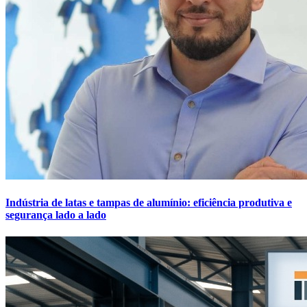
Indústria de latas e tampas de alumínio: eficiência produtiva e
segurança lado a lado