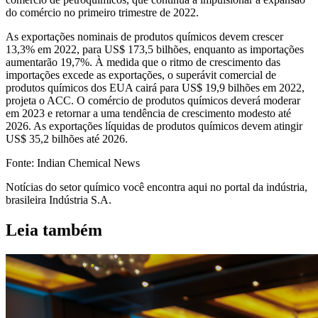
do comércio no primeiro trimestre de 2022.
As exportações nominais de produtos químicos devem crescer
13,3% em 2022, para US$ 173,5 bilhões, enquanto as importações
aumentarão 19,7%. À medida que o ritmo de crescimento das
importações excede as exportações, o superávit comercial de
produtos químicos dos EUA cairá para US$ 19,9 bilhões em 2022,
projeta o ACC. O comércio de produtos químicos deverá moderar
em 2023 e retornar a uma tendência de crescimento modesto até
2026. As exportações líquidas de produtos químicos devem atingir
US$ 35,2 bilhões até 2026.
Fonte: Indian Chemical News
Notícias do setor químico você encontra aqui no portal da indústria,
brasileira Indústria S.A.
Leia também