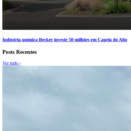
Indústria química Becker investe 50 milhões em Capela do Alto
Posts Recentes
Ver tudo ›