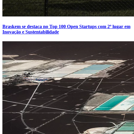
Braskem se destaca no Top 100 Open Startups com 2º lugar em
Inovação e Sustentabilidade