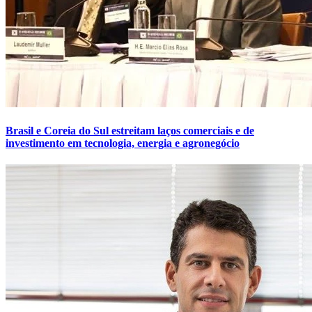
Brasil e Coreia do Sul estreitam laços comerciais e de
investimento em tecnologia, energia e agronegócio