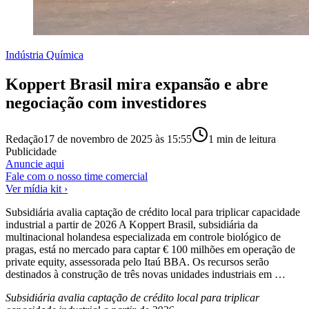
Indústria Química
Koppert Brasil mira expansão e abre
negociação com investidores
Redação
17 de novembro de 2025 às 15:55
1
min de leitura
Publicidade
Anuncie aqui
Fale com o nosso time comercial
Ver mídia kit ›
Subsidiária avalia captação de crédito local para triplicar capacidade
industrial a partir de 2026 A Koppert Brasil, subsidiária da
multinacional holandesa especializada em controle biológico de
pragas, está no mercado para captar € 100 milhões em operação de
private equity, assessorada pelo Itaú BBA. Os recursos serão
destinados à construção de três novas unidades industriais em …
Subsidiária avalia captação de crédito local para triplicar