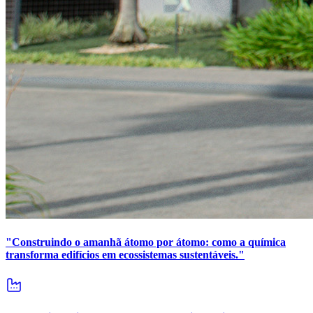
"Construindo o amanhã átomo por átomo: como a química
transforma edifícios em ecossistemas sustentáveis."