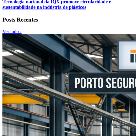
Tecnologia nacional da IQX promove circularidade e
sustentabilidade na indústria de plásticos
Posts Recentes
Ver tudo ›