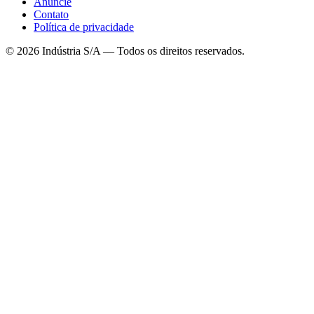
Anuncie
Contato
Política de privacidade
©
2026
Indústria S/A — Todos os direitos reservados.