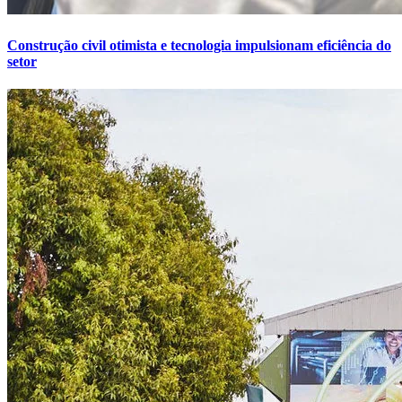
Construção civil otimista e tecnologia impulsionam eficiência do
setor