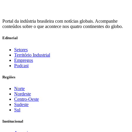
Portal da indústria brasileira com notícias globais. Acompanhe
conteúdos sobre o que acontece nos quatro continentes do globo.
Editorial
Setores
Território Industrial
Empregos
Podcast
Regiões
Norte
Nordeste
Centro-Oeste
Sudeste
Sul
Institucional