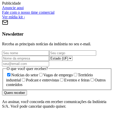
Publicidade
Anuncie aqui
Fale com o nosso time comercial
Ver mídia kit ›
Newsletter
Receba as principais notícias da indústria no seu e-mail.
O que você quer receber?
Notícias do setor
Vagas de emprego
Território
industrial
Podcast e entrevistas
Eventos e feiras
Outros
conteúdos
Quero receber
Ao assinar, você concorda em receber comunicações da Indústria
S/A. Você pode cancelar quando quiser.