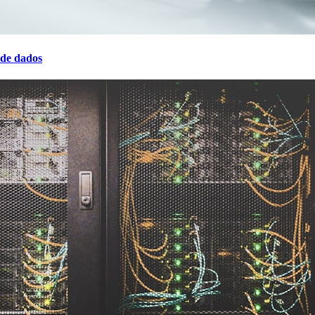
 de dados