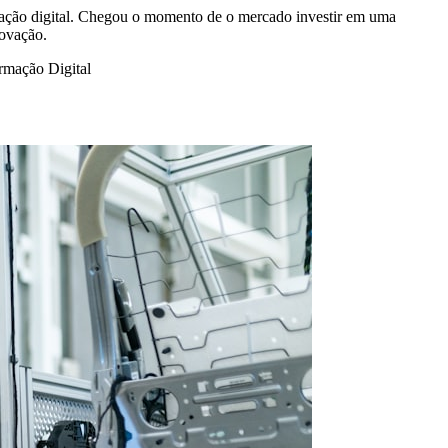
ormação digital. Chegou o momento de o mercado investir em uma
novação.
rmação Digital