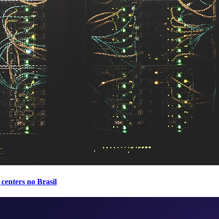
centers no Brasil