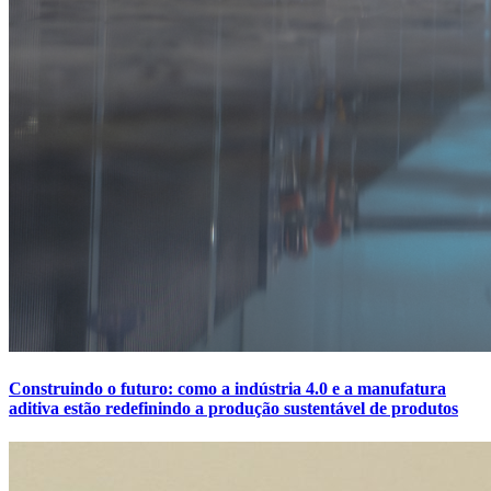
Construindo o futuro: como a indústria 4.0 e a manufatura
aditiva estão redefinindo a produção sustentável de produtos