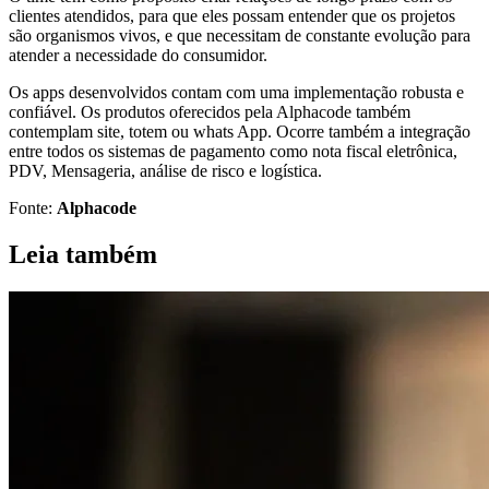
clientes atendidos, para que eles possam entender que os projetos
são organismos vivos, e que necessitam de constante evolução para
atender a necessidade do consumidor.
Os apps desenvolvidos contam com uma implementação robusta e
confiável. Os produtos oferecidos pela Alphacode também
contemplam site, totem ou whats App. Ocorre também a integração
entre todos os sistemas de pagamento como nota fiscal eletrônica,
PDV, Mensageria, análise de risco e logística.
Fonte:
Alphacode
Leia também