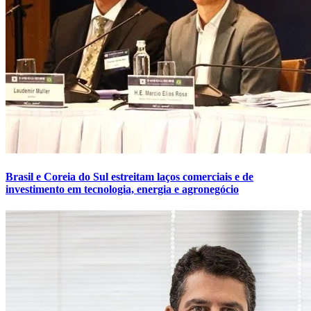
Brasil e Coreia do Sul estreitam laços comerciais e de
investimento em tecnologia, energia e agronegócio